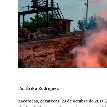
Por Érika Rodríguez
Zacatecas, Zacatecas. 23 de octubre de 2017 