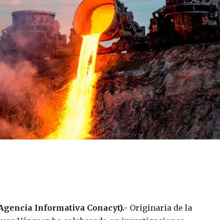
(Agencia Informativa Conacyt).-
Originaria de la