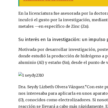
En la licenciatura fue asesorada por la doctor
inculcó el gusto por la investigación, mediant
metales —en específico de Zinc (Zn).
Su interés en la investigación: un impulso
Motivada por desarrollar investigación, poste
donde estudió la producción de hidrógeno a pa
aluminio (Al) y estaño (Sn), desde el punto de 
Dra. Seydy Lizbeth Olvera Vázquez.
“Con este p
nos interesaba para aplicarla en unos apara
(O), conocidos como electrolizadores. Si noso
reacción se llevará a cabo más rápidamente.