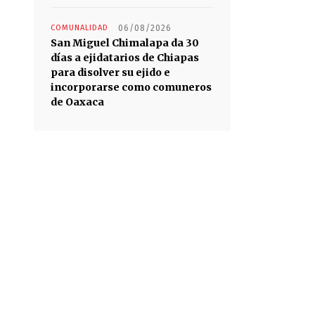
COMUNALIDAD
06/08/2026
San Miguel Chimalapa da 30
días a ejidatarios de Chiapas
para disolver su ejido e
incorporarse como comuneros
de Oaxaca