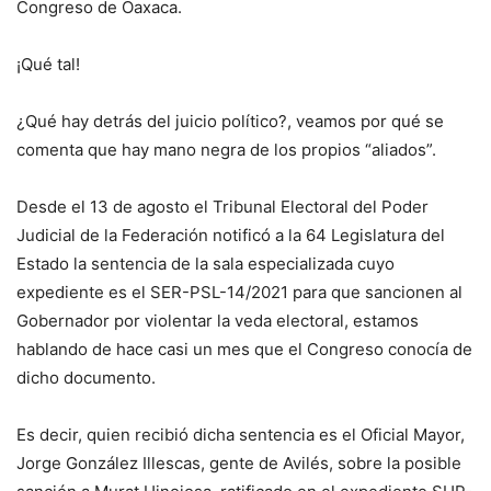
Congreso de Oaxaca.
¡Qué tal!
¿Qué hay detrás del juicio político?, veamos por qué se
comenta que hay mano negra de los propios “aliados”.
Desde el 13 de agosto el Tribunal Electoral del Poder
Judicial de la Federación notificó a la 64 Legislatura del
Estado la sentencia de la sala especializada cuyo
expediente es el SER-PSL-14/2021 para que sancionen al
Gobernador por violentar la veda electoral, estamos
hablando de hace casi un mes que el Congreso conocía de
dicho documento.
Es decir, quien recibió dicha sentencia es el Oficial Mayor,
Jorge González Illescas, gente de Avilés, sobre la posible