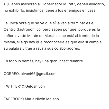
¿Quiénes asesoran al Gobernador Murat?, deben ayudarlo,
no exhibirlo, insistimos, tiene a los enemigos en casa.
La única obra que se ve que sí la van a terminar es el
Centro Gastronómico, pero saben por qué, porque es la
señora Ivette Morán de Murat la que está al frente de la
misma, si algo hay que reconocerle es que ella sí cumple
su palabra y trae a raya a sus colaboradores.
En todo lo demás, hay una gran incertidumbre.
CORREO: nivoni66@gmail.com
TWITTER: @Gelosnivon
FACEBOOK: María Nivón Molano