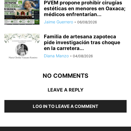
PVEM propone prohibir cirugías
estéticas en menores en Oaxaca;
médicos enfrentarían...
Jaime Guerrero
-
06/08/2026
Familia de artesana zapoteca
pide investigación tras choque
en la carretera...
Diana Manzo
-
04/08/2026
NO COMMENTS
LEAVE A REPLY
LOG IN TO LEAVE A COMMENT