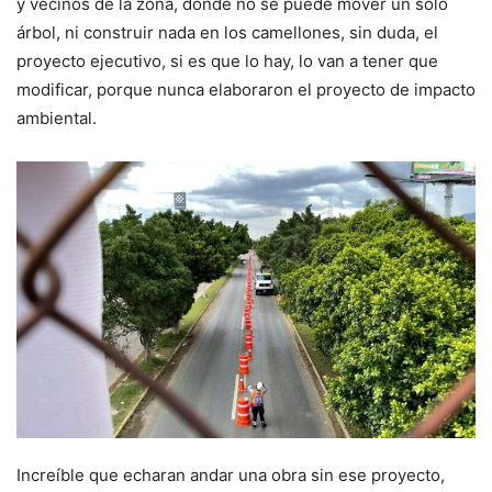
y vecinos de la zona, donde no se puede mover un solo
árbol, ni construir nada en los camellones, sin duda, el
proyecto ejecutivo, si es que lo hay, lo van a tener que
modificar, porque nunca elaboraron el proyecto de impacto
ambiental.
Increíble que echaran andar una obra sin ese proyecto,