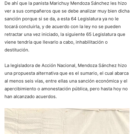
De ahí que la panista Marichuy Mendoza Sánchez les hizo
ver a sus compañeros que se debe analizar muy bien dicha
sanción porque si se da, a esta 64 Legislatura ya no le
tocará concluirla, y de acuerdo con la ley no se pueden
retractar una vez iniciado, la siguiente 65 Legislatura que
viene tendría que llevarlo a cabo, inhabilitación o
destitución.
La legisladora de Acción Nacional, Mendoza Sánchez hizo
una propuesta alternativa que es el sumario, el cual abarca
al menos seis vías, entre ellas una sanción económica y el
apercibimiento o amonestación pública, pero hasta hoy no
han alcanzado acuerdos.