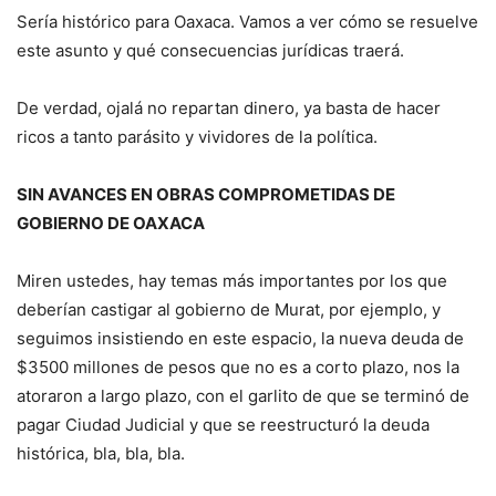
Sería histórico para Oaxaca. Vamos a ver cómo se resuelve
este asunto y qué consecuencias jurídicas traerá.
De verdad, ojalá no repartan dinero, ya basta de hacer
ricos a tanto parásito y vividores de la política.
SIN AVANCES EN OBRAS COMPROMETIDAS DE
GOBIERNO DE OAXACA
Miren ustedes, hay temas más importantes por los que
deberían castigar al gobierno de Murat, por ejemplo, y
seguimos insistiendo en este espacio, la nueva deuda de
$3500 millones de pesos que no es a corto plazo, nos la
atoraron a largo plazo, con el garlito de que se terminó de
pagar Ciudad Judicial y que se reestructuró la deuda
histórica, bla, bla, bla.