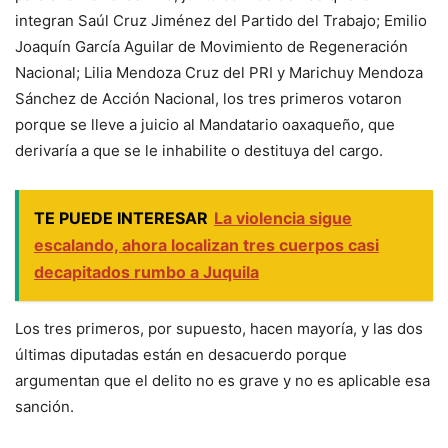
integran Saúl Cruz Jiménez del Partido del Trabajo; Emilio
Joaquín García Aguilar de Movimiento de Regeneración
Nacional; Lilia Mendoza Cruz del PRI y Marichuy Mendoza
Sánchez de Acción Nacional, los tres primeros votaron
porque se lleve a juicio al Mandatario oaxaqueño, que
derivaría a que se le inhabilite o destituya del cargo.
TE PUEDE INTERESAR
La violencia sigue
escalando, ahora localizan tres cuerpos casi
decapitados rumbo a Juquila
Los tres primeros, por supuesto, hacen mayoría, y las dos
últimas diputadas están en desacuerdo porque
argumentan que el delito no es grave y no es aplicable esa
sanción.