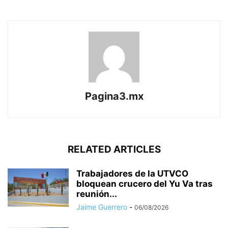
Pagina3.mx
RELATED ARTICLES
Trabajadores de la UTVCO
bloquean crucero del Yu Va tras
reunión...
Jaime Guerrero
-
06/08/2026