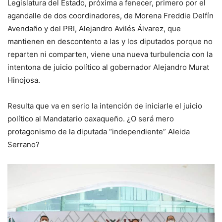
Legislatura del Estado, próxima a fenecer, primero por el
agandalle de dos coordinadores, de Morena Freddie Delfín
Avendaño y del PRI, Alejandro Avilés Álvarez, que
mantienen en descontento a las y los diputados porque no
reparten ni comparten, viene una nueva turbulencia con la
intentona de juicio político al gobernador Alejandro Murat
Hinojosa.
Resulta que va en serio la intención de iniciarle el juicio
político al Mandatario oaxaqueño. ¿O será mero
protagonismo de la diputada “independiente” Aleida
Serrano?