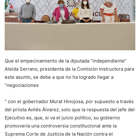
Que el empecinamiento de la diputada “independiente”
Aleida Serrano, presidenta de la Comisión Instructora para
este asunto, se debe a que no ha logrado llegar a
“negociaciones
” con el gobernador Murat Hinojosa, por supuesto a través
del priista Avilés Álvarez, solo que la respuesta del jefe del
Ejecutivo es, que, si va el juicio político, su gobierno
promovería una controversia constitucional ante la
Suprema Corte de Justicia de la Nación contra el