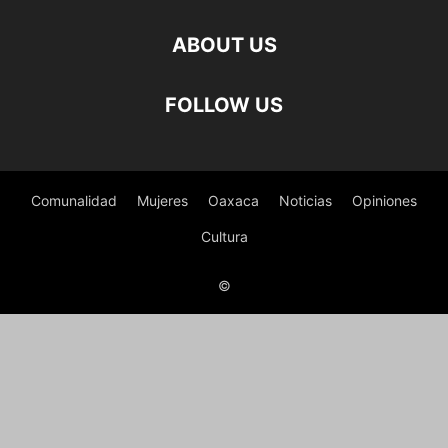
ABOUT US
FOLLOW US
Comunalidad
Mujeres
Oaxaca
Noticias
Opiniones
Cultura
©