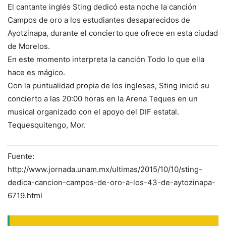
El cantante inglés Sting dedicó esta noche la canción
Campos de oro a los estudiantes desaparecidos de
Ayotzinapa, durante el concierto que ofrece en esta ciudad
de Morelos.
En este momento interpreta la canción Todo lo que ella
hace es mágico.
Con la puntualidad propia de los ingleses, Sting inició su
concierto a las 20:00 horas en la Arena Teques en un
musical organizado con el apoyo del DIF estatal.
Tequesquitengo, Mor.
Fuente:
http://www.jornada.unam.mx/ultimas/2015/10/10/sting-
dedica-cancion-campos-de-oro-a-los-43-de-aytozinapa-
6719.html