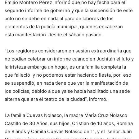
Emilio Montero Pérez informó que no hay fecha para el
segundo informe de gobierno y que la suspensión de este
acto no se debe en nada al paro de labores de los
elementos de la policía municipal, quienes encabezan
esta manifestación desde el sábado pasado.
“Los regidores consideraron en sesión extraordinaria que
no podían celebrar un informe cuando en Juchitán el luto y
la tristeza embarga un hogar, es una familia completa la
que falleció y no podemos estar haciendo fiesta, por eso
se suspendió, en nada tiene que ver la manifestación de
los policías, debido a que ya se había habilitado una sede
alterna que era el teatro de la ciudad”, informó.
La familia Cuevas Nolasco, la madre María Cruz Nolasco
Castillo de 30 Años, sus hijos, Cristian de 10 años, Romina
de 8 años y Camila Cuevas Nolasco de 11, y el señor Juan