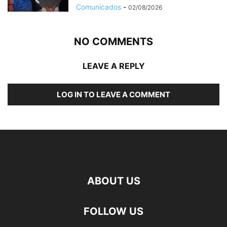
Comunicados
-
02/08/2026
NO COMMENTS
LEAVE A REPLY
LOG IN TO LEAVE A COMMENT
ABOUT US
FOLLOW US