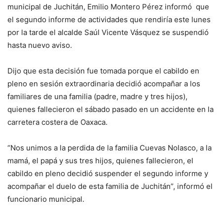
municipal de Juchitán, Emilio Montero Pérez informó que
el segundo informe de actividades que rendiría este lunes
por la tarde el alcalde Saúl Vicente Vásquez se suspendió
hasta nuevo aviso.
Dijo que esta decisión fue tomada porque el cabildo en
pleno en sesión extraordinaria decidió acompañar a los
familiares de una familia (padre, madre y tres hijos),
quienes fallecieron el sábado pasado en un accidente en la
carretera costera de Oaxaca.
“Nos unimos a la perdida de la familia Cuevas Nolasco, a la
mamá, el papá y sus tres hijos, quienes fallecieron, el
cabildo en pleno decidió suspender el segundo informe y
acompañar el duelo de esta familia de Juchitán”, informó el
funcionario municipal.