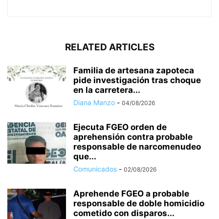
RELATED ARTICLES
Familia de artesana zapoteca
pide investigación tras choque
en la carretera...
Diana Manzo
-
04/08/2026
Ejecuta FGEO orden de
aprehensión contra probable
responsable de narcomenudeo
que...
Comunicados
-
02/08/2026
Aprehende FGEO a probable
responsable de doble homicidio
cometido con disparos...