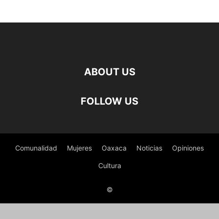
ABOUT US
FOLLOW US
Comunalidad
Mujeres
Oaxaca
Noticias
Opiniones
Cultura
©