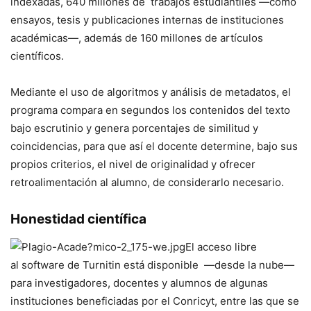
indexadas, 640 millones de trabajos estudiantiles —como
ensayos, tesis y publicaciones internas de instituciones
académicas—, además de 160 millones de artículos
científicos.
Mediante el uso de algoritmos y análisis de metadatos, el
programa compara en segundos los contenidos del texto
bajo escrutinio y genera porcentajes de similitud y
coincidencias, para que así el docente determine, bajo sus
propios criterios, el nivel de originalidad y ofrecer
retroalimentación al alumno, de considerarlo necesario.
Honestidad científica
El acceso libre
al
software
de Turnitin está disponible —desde la nube—
para investigadores, docentes y alumnos de algunas
instituciones beneficiadas por el Conricyt, entre las que se