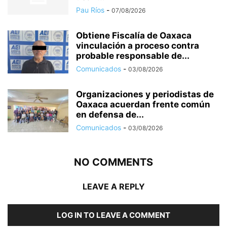
Pau Ríos
-
07/08/2026
Obtiene Fiscalía de Oaxaca
vinculación a proceso contra
probable responsable de...
Comunicados
-
03/08/2026
Organizaciones y periodistas de
Oaxaca acuerdan frente común
en defensa de...
Comunicados
-
03/08/2026
NO COMMENTS
LEAVE A REPLY
LOG IN TO LEAVE A COMMENT