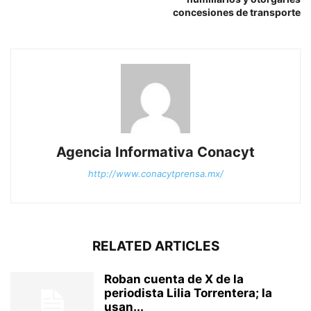
concesiones de transporte
Agencia Informativa Conacyt
http://www.conacytprensa.mx/
RELATED ARTICLES
Roban cuenta de X de la
periodista Lilia Torrentera; la
usan...