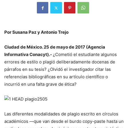
Por Susana Paz y Antonio Trejo
Ciudad de México. 25 de mayo de 2017 (Agencia
Informativa Conacyt).-
¿Cometió el estudiante algunos
errores de estilo o plagió deliberadamente docenas de
párrafos en su tesis? ¿Olvidó el investigador citar las
referencias bibliográficas en su artículo científico o
incurrió en una falta grave de ética?
Las diferentes modalidades de plagio escrito en círculos
académicos —que van desde el burdo
copy-paste
hasta un