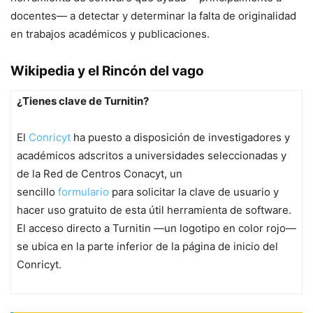
docentes— a detectar y determinar la falta de originalidad
en trabajos académicos y publicaciones.
Wikipedia y el Rincón del vago
¿Tienes clave de Turnitin?
El
Conricyt
ha puesto a disposición de investigadores y
académicos adscritos a universidades seleccionadas y
de la Red de Centros Conacyt, un
sencillo
formulario
para solicitar la clave de usuario y
hacer uso gratuito de esta útil herramienta de
software
.
El acceso directo a Turnitin —un logotipo en color rojo—
se ubica en la parte inferior de la página de inicio del
Conricyt.