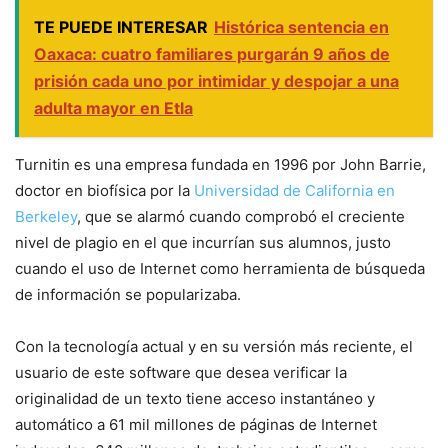
TE PUEDE INTERESAR
Histórica sentencia en
Oaxaca: cuatro familiares purgarán 9 años de
prisión cada uno por intimidar y despojar a una
adulta mayor en Etla
Turnitin es una empresa fundada en 1996 por John Barrie,
doctor en biofísica por la
Universidad de California en
Berkeley
, que se alarmó cuando comprobó el creciente
nivel de plagio en el que incurrían sus alumnos, justo
cuando el uso de Internet como herramienta de búsqueda
de información se popularizaba.
Con la tecnología actual y en su versión más reciente, el
usuario de este
software
que desea verificar la
originalidad de un texto tiene acceso instantáneo y
automático a 61 mil millones de páginas de Internet