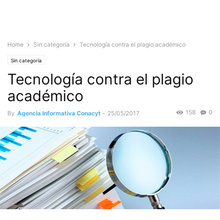
Home
Sin categoría
Tecnología contra el plagio académico
Sin categoría
Tecnología contra el plagio
académico
158
0
By
Agencia Informativa Conacyt
-
25/05/2017