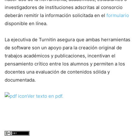
investigadores de instituciones adscritas al consorcio
deberán remitir la información solicitada en el
formulario
disponible en línea.
La ejecutiva de Turnitin asegura que ambas herramientas
de
software
son un apoyo para la creación original de
trabajos académicos y publicaciones, incentivan el
pensamiento crítico entre los alumnos y permiten a los
docentes una evaluación de contenidos sólida y
documentada.
Ver texto en pdf.