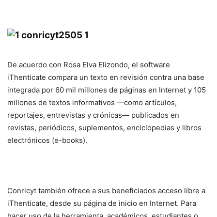
De acuerdo con Rosa Elva Elizondo, el
software
iThenticate compara un texto en revisión contra una base
integrada por 60 mil millones de páginas en Internet y 105
millones de textos informativos —como artículos,
reportajes, entrevistas y crónicas— publicados en
revistas, periódicos, suplementos, enciclopedias y libros
electrónicos (
e-books
).
Conricyt también ofrece a sus beneficiados acceso libre a
iThenticate, desde su página de inicio en Internet. Para
hacer uso de la herramienta, académicos, estudiantes o