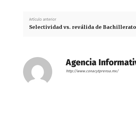
Artículo anterior
Selectividad vs. reválida de Bachillerato
Agencia Informati
http://www.conacytprensa.mx/