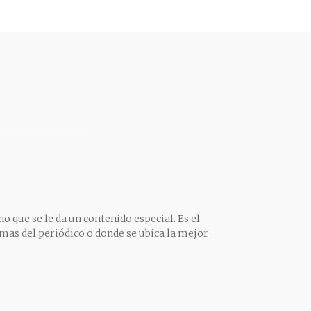
o que se le da un contenido especial. Es el
mas del periódico o donde se ubica la mejor