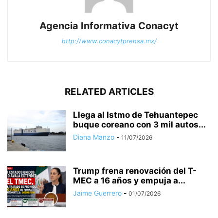
Agencia Informativa Conacyt
http://www.conacytprensa.mx/
RELATED ARTICLES
Llega al Istmo de Tehuantepec
buque coreano con 3 mil autos...
Diana Manzo
-
11/07/2026
Trump frena renovación del T-
MEC a 16 años y empuja a...
Jaime Guerrero
-
01/07/2026