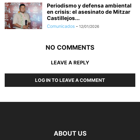
Periodismo y defensa ambiental
en crisis: el asesinato de Mitzar
Castillejos...
Comunicados
-
12/01/2026
NO COMMENTS
LEAVE A REPLY
LOG IN TO LEAVE A COMMENT
ABOUT US