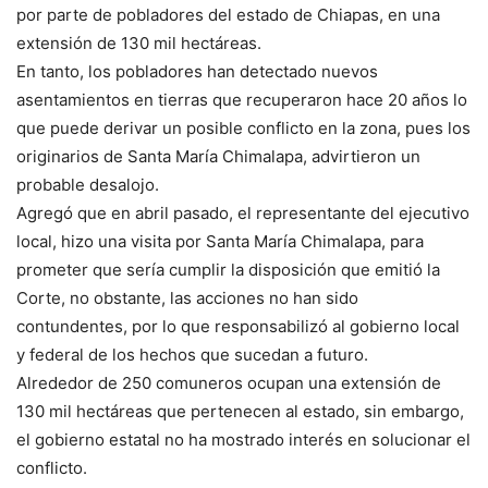
por parte de pobladores del estado de Chiapas, en una
extensión de 130 mil hectáreas.
En tanto, los pobladores han detectado nuevos
asentamientos en tierras que recuperaron hace 20 años lo
que puede derivar un posible conflicto en la zona, pues los
originarios de Santa María Chimalapa, advirtieron un
probable desalojo.
Agregó que en abril pasado, el representante del ejecutivo
local, hizo una visita por Santa María Chimalapa, para
prometer que sería cumplir la disposición que emitió la
Corte, no obstante, las acciones no han sido
contundentes, por lo que responsabilizó al gobierno local
y federal de los hechos que sucedan a futuro.
Alrededor de 250 comuneros ocupan una extensión de
130 mil hectáreas que pertenecen al estado, sin embargo,
el gobierno estatal no ha mostrado interés en solucionar el
conflicto.