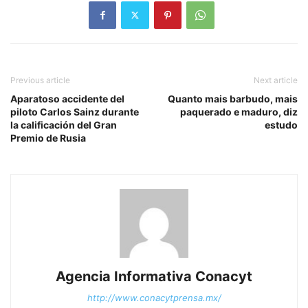
Previous article
Next article
Aparatoso accidente del
Quanto mais barbudo, mais
piloto Carlos Sainz durante
paquerado e maduro, diz
la calificación del Gran
estudo
Premio de Rusia
Agencia Informativa Conacyt
http://www.conacytprensa.mx/