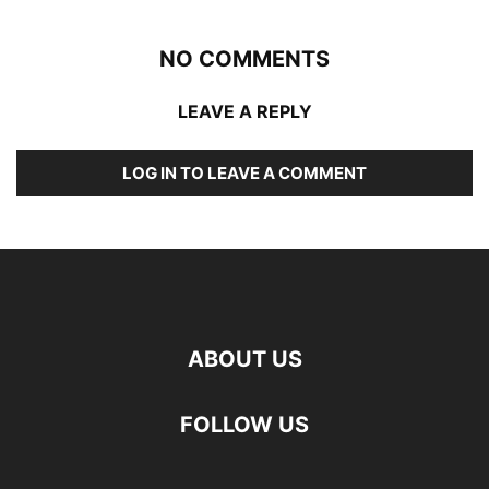
NO COMMENTS
LEAVE A REPLY
LOG IN TO LEAVE A COMMENT
ABOUT US
FOLLOW US