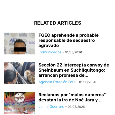
RELATED ARTICLES
FGEO aprehende a probable
responsable de secuestro
agravado
Comunicados
-
01/08/2026
Sección 22 intercepta convoy de
Sheinbaum en Suchilquitongo;
arrancan promesa de...
Agencia Estación Foto
-
01/08/2026
Reclamos por “malos números”
desatan la ira de Noé Jara y...
Jaime Guerrero
-
01/08/2026