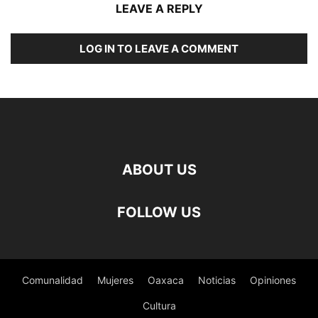
LEAVE A REPLY
LOG IN TO LEAVE A COMMENT
ABOUT US
FOLLOW US
Comunalidad
Mujeres
Oaxaca
Noticias
Opiniones
Cultura