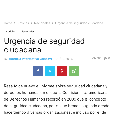
Home
Noticias
Nacionales
Urgencia de seguridad ciudadana
Noticias
Nacionales
Urgencia de seguridad
ciudadana
30
0
By
Agencia Informativa Conacyt
-
20/02/2016
Resalto de nuevo el Informe sobre seguridad ciudadana y
derechos humanos, en el que la Comisión Interamericana
de Derechos Humanos recordó en 2009 que el concepto
de seguridad ciudadana, por el que hemos pugnado desde
hace tiempo diversas organizaciones, e incluso por el de