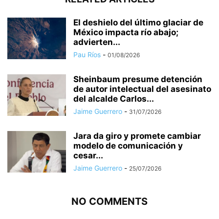
El deshielo del último glaciar de
México impacta río abajo;
advierten...
Pau Ríos
-
01/08/2026
Sheinbaum presume detención
de autor intelectual del asesinato
del alcalde Carlos...
Jaime Guerrero
-
31/07/2026
Jara da giro y promete cambiar
modelo de comunicación y
cesar...
Jaime Guerrero
-
25/07/2026
NO COMMENTS