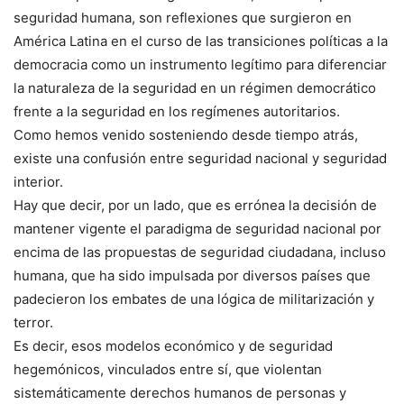
seguridad humana, son reflexiones que surgieron en
América Latina en el curso de las transiciones políticas a la
democracia como un instrumento legítimo para diferenciar
la naturaleza de la seguridad en un régimen democrático
frente a la seguridad en los regímenes autoritarios.
Como hemos venido sosteniendo desde tiempo atrás,
existe una confusión entre seguridad nacional y seguridad
interior.
Hay que decir, por un lado, que es errónea la decisión de
mantener vigente el paradigma de seguridad nacional por
encima de las propuestas de seguridad ciudadana, incluso
humana, que ha sido impulsada por diversos países que
padecieron los embates de una lógica de militarización y
terror.
Es decir, esos modelos económico y de seguridad
hegemónicos, vinculados entre sí, que violentan
sistemáticamente derechos humanos de personas y