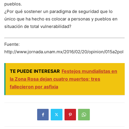
pueblos.
¿Por qué sostener un paradigma de seguridad que lo
único que ha hecho es colocar a personas y pueblos en
situación de total vulnerabilidad?
Fuente:
http://www.jornada.unam.mx/2016/02/20/opinion/015a2pol
TE PUEDE INTERESAR
Festejos mundialistas en
la Zona Rosa dejan cuatro muertos; tres
fallecieron por asfixia