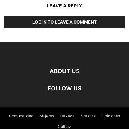
LEAVE A REPLY
LOG IN TO LEAVE A COMMENT
ABOUT US
FOLLOW US
Comunalidad
Mujeres
Oaxaca
Noticias
Opiniones
Cultura