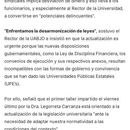
sindicales implica desviación de dinero y eso lleva a los
funcionarios, y especialmente al Rector de la Universidad,
a convertirse en “potenciales delincuentes”.
“Enfrentamos la desarmonización de leyes”
, sostuvo el
Rector de la UABJO e insistió en que la actualización es
urgente porque las nuevas disposiciones
gubernamentales, como la Ley de Disciplina Financiera, los
convenios de ejecución y sus respectivos anexos, resultan
incompatibles con las formas de gobierno y convivencia
que se han dado las Universidades Públicas Estatales
(UPE’s).
Por ello, señaló que el primer taller impartido el viernes
último por la Dra. Legorreta Carranza está orientado a la
actualización de la legislación universitaria “ante la
necesidad de adaptar nuestra normatividad a las
condiciones del contexto”.