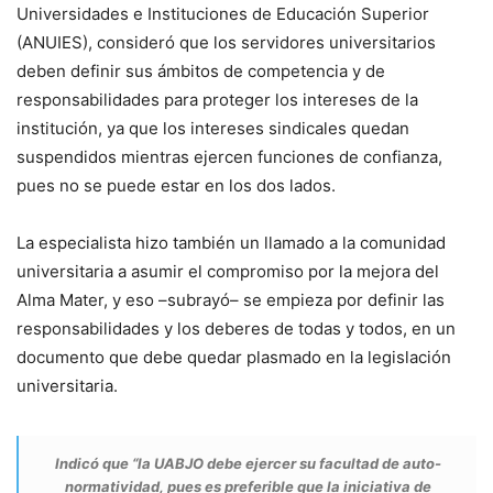
Universidades e Instituciones de Educación Superior
(ANUIES), consideró que los servidores universitarios
deben definir sus ámbitos de competencia y de
responsabilidades para proteger los intereses de la
institución, ya que los intereses sindicales quedan
suspendidos mientras ejercen funciones de confianza,
pues no se puede estar en los dos lados.
La especialista hizo también un llamado a la comunidad
universitaria a asumir el compromiso por la mejora del
Alma Mater, y eso –subrayó– se empieza por definir las
responsabilidades y los deberes de todas y todos, en un
documento que debe quedar plasmado en la legislación
universitaria.
Indicó que “la UABJO debe ejercer su facultad de auto-
normatividad, pues es preferible que la iniciativa de