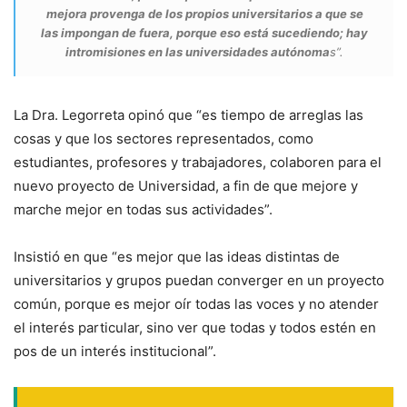
mejora provenga de los propios universitarios a que se
las impongan de fuera, porque eso está sucediendo; hay
intromisiones en las universidades autónoma
s”.
La Dra. Legorreta opinó que “es tiempo de arreglas las
cosas y que los sectores representados, como
estudiantes, profesores y trabajadores, colaboren para el
nuevo proyecto de Universidad, a fin de que mejore y
marche mejor en todas sus actividades”.
Insistió en que “es mejor que las ideas distintas de
universitarios y grupos puedan converger en un proyecto
común, porque es mejor oír todas las voces y no atender
el interés particular, sino ver que todas y todos estén en
pos de un interés institucional”.