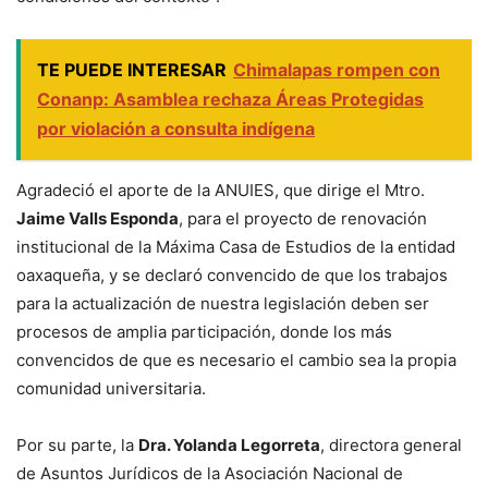
TE PUEDE INTERESAR
Chimalapas rompen con
Conanp: Asamblea rechaza Áreas Protegidas
por violación a consulta indígena
Agradeció el aporte de la ANUIES, que dirige el Mtro.
Jaime Valls Esponda
, para el proyecto de renovación
institucional de la Máxima Casa de Estudios de la entidad
oaxaqueña, y se declaró convencido de que los trabajos
para la actualización de nuestra legislación deben ser
procesos de amplia participación, donde los más
convencidos de que es necesario el cambio sea la propia
comunidad universitaria.
Por su parte, la
Dra. Yolanda Legorreta
, directora general
de Asuntos Jurídicos de la Asociación Nacional de