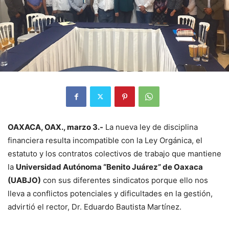
OAXACA, OAX., marzo 3.-
La nueva ley de disciplina
financiera resulta incompatible con la Ley Orgánica, el
estatuto y los contratos colectivos de trabajo que mantiene
la
Universidad Autónoma “Benito Juárez” de Oaxaca
(UABJO)
con sus diferentes sindicatos porque ello nos
lleva a conflictos potenciales y dificultades en la gestión,
advirtió el rector, Dr. Eduardo Bautista Martínez.