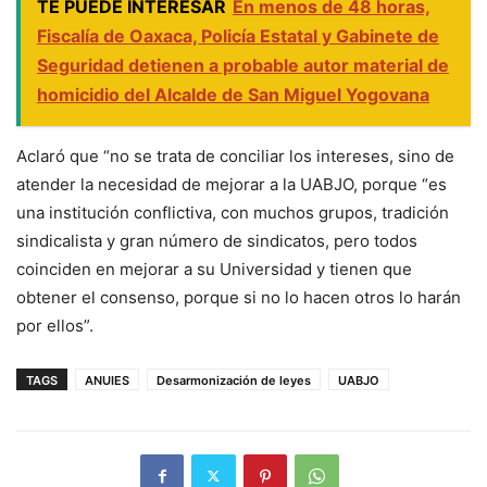
TE PUEDE INTERESAR
En menos de 48 horas,
Fiscalía de Oaxaca, Policía Estatal y Gabinete de
Seguridad detienen a probable autor material de
homicidio del Alcalde de San Miguel Yogovana
Aclaró que “no se trata de conciliar los intereses, sino de
atender la necesidad de mejorar a la UABJO, porque “es
una institución conflictiva, con muchos grupos, tradición
sindicalista y gran número de sindicatos, pero todos
coinciden en mejorar a su Universidad y tienen que
obtener el consenso, porque si no lo hacen otros lo harán
por ellos”.
TAGS
ANUIES
Desarmonización de leyes
UABJO