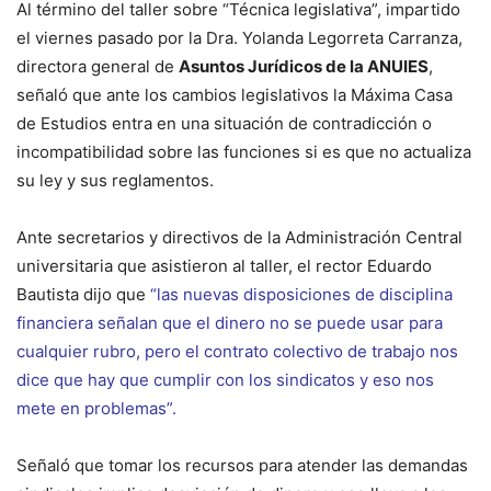
Al término del taller sobre “Técnica legislativa”, impartido
el viernes pasado por la Dra. Yolanda Legorreta Carranza,
directora general de
Asuntos Jurídicos de la ANUIES
,
señaló que ante los cambios legislativos la Máxima Casa
de Estudios entra en una situación de contradicción o
incompatibilidad sobre las funciones si es que no actualiza
su ley y sus reglamentos.
Ante secretarios y directivos de la Administración Central
universitaria que asistieron al taller, el rector Eduardo
Bautista dijo que
“las nuevas disposiciones de disciplina
financiera señalan que el dinero no se puede usar para
cualquier rubro, pero el contrato colectivo de trabajo nos
dice que hay que cumplir con los sindicatos y eso nos
mete en problemas”.
Señaló que tomar los recursos para atender las demandas