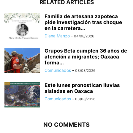
RELATED ARTICLES
Familia de artesana zapoteca
pide investigación tras choque
en la carretera...
Diana Manzo
-
04/08/2026
Grupos Beta cumplen 36 años de
atención a migrantes; Oaxaca
forma...
Comunicados
-
03/08/2026
Este lunes pronostican lluvias
aisladas en Oaxaca
Comunicados
-
03/08/2026
NO COMMENTS