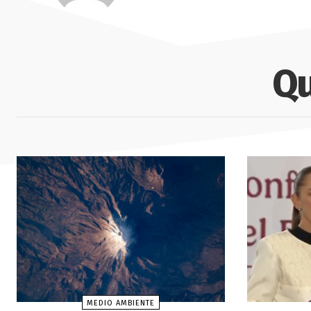
Qu
MEDIO AMBIENTE