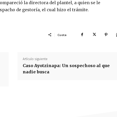
ompareció la directora del plantel, a quien se le
pacho de gestoría, el cual hizo el trámite.
Cuota
Artículo siguiente
Caso Ayotzinapa: Un sospechoso al que
nadie busca