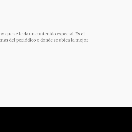
o que se le da un contenido especial. Es el
mas del periódico o donde se ubica la mejor