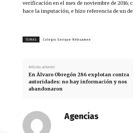
verificación en el mes de noviembre de 2016; c
hace la imputación, e hizo referencia de un des
TEMAS
Colegio Enrique Rébsamen
Artículo anterior
En Álvaro Obregón 286 explotan contra
autoridades: no hay información y nos
abandonaron
Agencias