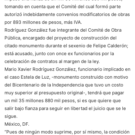
tomando en cuenta que el Comité del cual formó parte
autorizó indebidamente convenios modificatorios de obras
por 893 millones de pesos, más IVA.
Rodríguez González fue integrante del Comité de Obra
Pública, encargado del proyecto de construcción del
citado monumento durante el sexenio de Felipe Calderón;
está acusado, junto con once ex funcionarios por la
celebración de contratos al margen de la ley.
Mario Xavier Rodríguez González, funcionario implicado en
el caso Estela de Luz, -monumento construido con motivo
del Bicentenario de la Independencia que tuvo un costo
muy superior al presupuesto original-, tendrá que pagar
un mil 35 millones 880 mil pesos, si es que quiere que
salir bajo fianza para seguir en libertad el juicio que se le
sigue.
México, DF.
“Pues de ningún modo suprime, por sí mismo, la condición