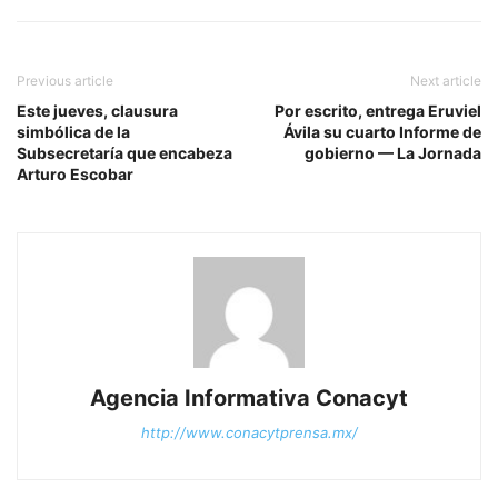
Previous article
Next article
Este jueves, clausura
Por escrito, entrega Eruviel
simbólica de la
Ávila su cuarto Informe de
Subsecretaría que encabeza
gobierno — La Jornada
Arturo Escobar
Agencia Informativa Conacyt
http://www.conacytprensa.mx/