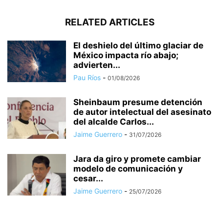
RELATED ARTICLES
El deshielo del último glaciar de
México impacta río abajo;
advierten...
Pau Ríos
-
01/08/2026
Sheinbaum presume detención
de autor intelectual del asesinato
del alcalde Carlos...
Jaime Guerrero
-
31/07/2026
Jara da giro y promete cambiar
modelo de comunicación y
cesar...
Jaime Guerrero
-
25/07/2026