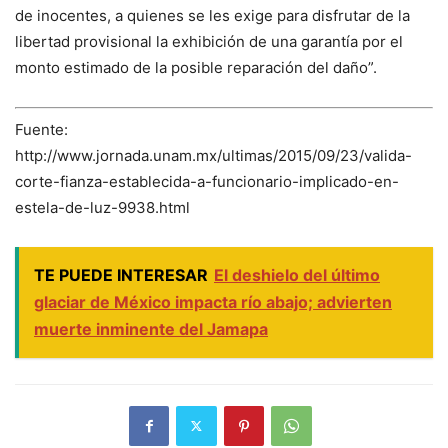
de inocentes, a quienes se les exige para disfrutar de la
libertad provisional la exhibición de una garantía por el
monto estimado de la posible reparación del daño”.
Fuente:
http://www.jornada.unam.mx/ultimas/2015/09/23/valida-
corte-fianza-establecida-a-funcionario-implicado-en-
estela-de-luz-9938.html
TE PUEDE INTERESAR
El deshielo del último
glaciar de México impacta río abajo; advierten
muerte inminente del Jamapa