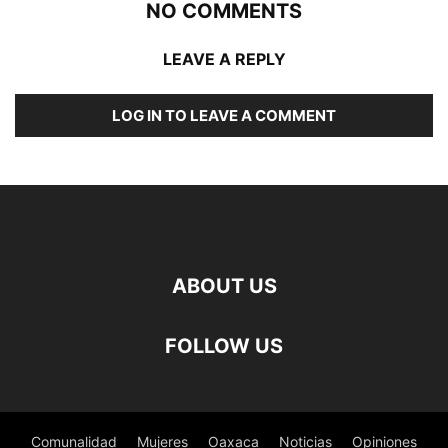
NO COMMENTS
LEAVE A REPLY
LOG IN TO LEAVE A COMMENT
ABOUT US
FOLLOW US
Comunalidad
Mujeres
Oaxaca
Noticias
Opiniones