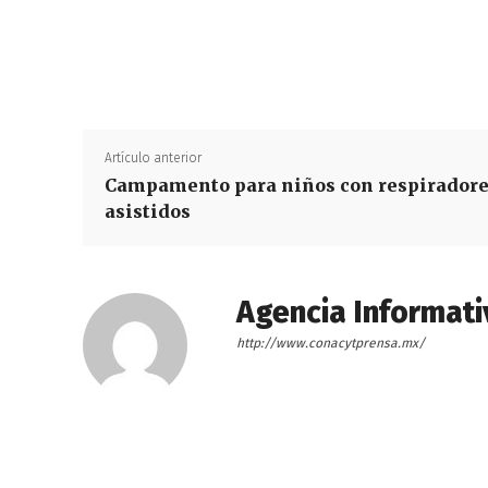
Artículo anterior
Campamento para niños con respirador
asistidos
Agencia Informati
http://www.conacytprensa.mx/