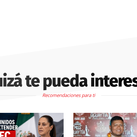
izá te pueda intere
Recomendaciones para ti