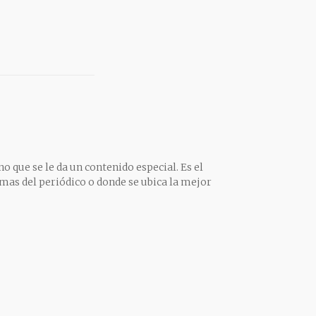
o que se le da un contenido especial. Es el
mas del periódico o donde se ubica la mejor