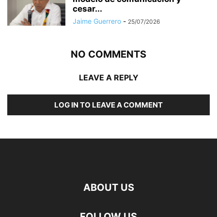
cesar...
Jaime Guerrero
-
25/07/2026
NO COMMENTS
LEAVE A REPLY
LOG IN TO LEAVE A COMMENT
ABOUT US
FOLLOW US