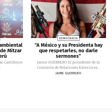
DEMOCRACIA
 ambiental
“A México y su Presidenta hay
 de Mitzar
que respetarles, no darle
Perú
sermones”
ar Castillejos
Jaime GUERRERO El presidente de la
.
Comisión de Relaciones Exteriores...
JAIME GUERRERO