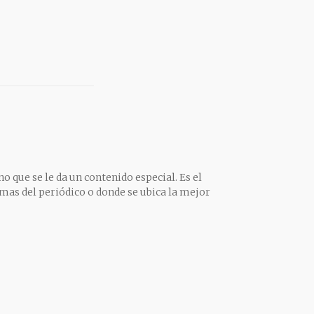
o que se le da un contenido especial. Es el
mas del periódico o donde se ubica la mejor