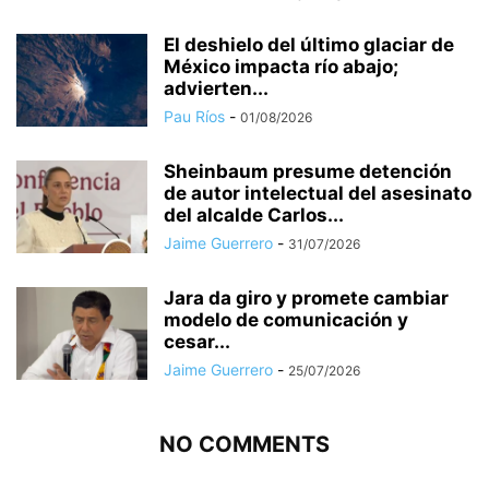
El deshielo del último glaciar de
México impacta río abajo;
advierten...
Pau Ríos
-
01/08/2026
Sheinbaum presume detención
de autor intelectual del asesinato
del alcalde Carlos...
Jaime Guerrero
-
31/07/2026
Jara da giro y promete cambiar
modelo de comunicación y
cesar...
Jaime Guerrero
-
25/07/2026
NO COMMENTS