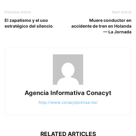
Previous article
Next article
El zapatismo y el uso
Muere conductor en
estratégico del silencio
accidente de tren en Holanda
— La Jornada
Agencia Informativa Conacyt
http://www.conacytprensa.mx/
RELATED ARTICLES