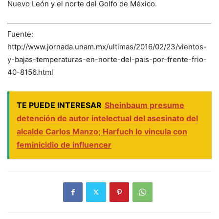
Nuevo León y el norte del Golfo de México.
Fuente:
http://www.jornada.unam.mx/ultimas/2016/02/23/vientos-
y-bajas-temperaturas-en-norte-del-pais-por-frente-frio-
40-8156.html
TE PUEDE INTERESAR
Sheinbaum presume
detención de autor intelectual del asesinato del
alcalde Carlos Manzo; Harfuch lo vincula con
feminicidio de influencer