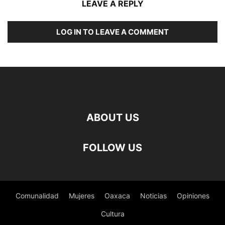
LEAVE A REPLY
LOG IN TO LEAVE A COMMENT
ABOUT US
FOLLOW US
Comunalidad
Mujeres
Oaxaca
Noticias
Opiniones
Cultura