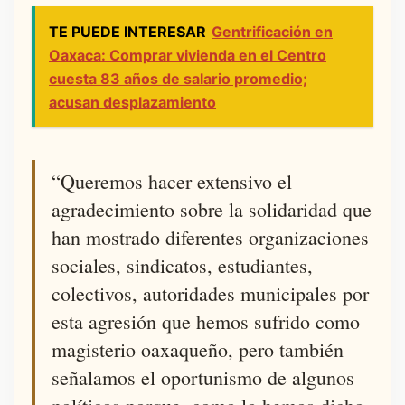
TE PUEDE INTERESAR
Gentrificación en
Oaxaca: Comprar vivienda en el Centro
cuesta 83 años de salario promedio;
acusan desplazamiento
“Queremos hacer extensivo el
agradecimiento sobre la solidaridad que
han mostrado diferentes organizaciones
sociales, sindicatos, estudiantes,
colectivos, autoridades municipales por
esta agresión que hemos sufrido como
magisterio oaxaqueño, pero también
señalamos el oportunismo de algunos