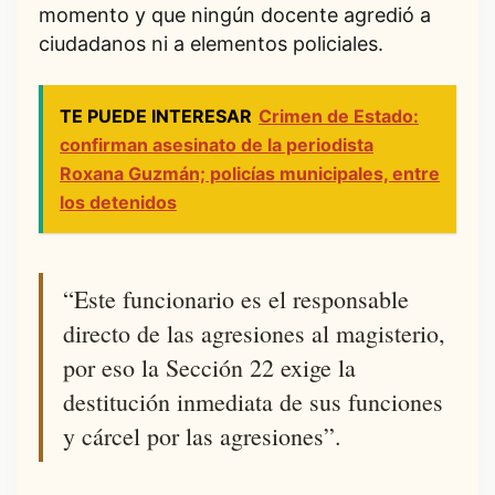
momento y que ningún docente agredió a
ciudadanos ni a elementos policiales.
TE PUEDE INTERESAR
Crimen de Estado:
confirman asesinato de la periodista
Roxana Guzmán; policías municipales, entre
los detenidos
“Este funcionario es el responsable
directo de las agresiones al magisterio,
por eso la Sección 22 exige la
destitución inmediata de sus funciones
y cárcel por las agresiones”.