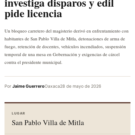
investiga disparos y edil
pide licencia
Un bloqueo carretero del magisterio derivó en enfrentamiento con
habitantes de San Pablo Villa de Mitla, detonaciones de arma de
fuego, retención de docentes, vehículos incendiados, suspensión
temporal de una mesa en Gobernación y exigencias de cárcel
contra el presidente municipal.
Por
Jaime Guerrero
Oaxaca
28 de mayo de 2026
LUGAR
San Pablo Villa de Mitla