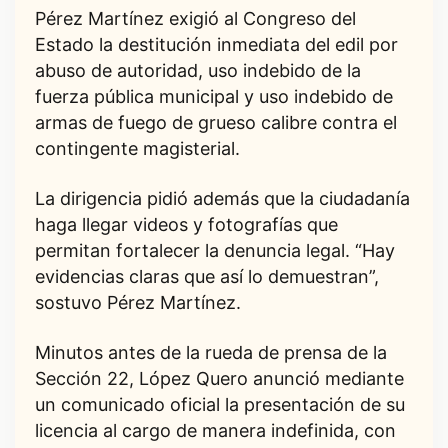
Pérez Martínez exigió al Congreso del
Estado la destitución inmediata del edil por
abuso de autoridad, uso indebido de la
fuerza pública municipal y uso indebido de
armas de fuego de grueso calibre contra el
contingente magisterial.
La dirigencia pidió además que la ciudadanía
haga llegar videos y fotografías que
permitan fortalecer la denuncia legal. “Hay
evidencias claras que así lo demuestran”,
sostuvo Pérez Martínez.
Minutos antes de la rueda de prensa de la
Sección 22, López Quero anunció mediante
un comunicado oficial la presentación de su
licencia al cargo de manera indefinida, con