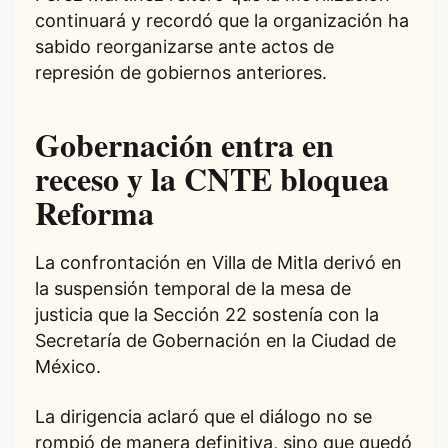
continuará y recordó que la organización ha
sabido reorganizarse ante actos de
represión de gobiernos anteriores.
Gobernación entra en
receso y la CNTE bloquea
Reforma
La confrontación en Villa de Mitla derivó en
la suspensión temporal de la mesa de
justicia que la Sección 22 sostenía con la
Secretaría de Gobernación en la Ciudad de
México.
La dirigencia aclaró que el diálogo no se
rompió de manera definitiva, sino que quedó