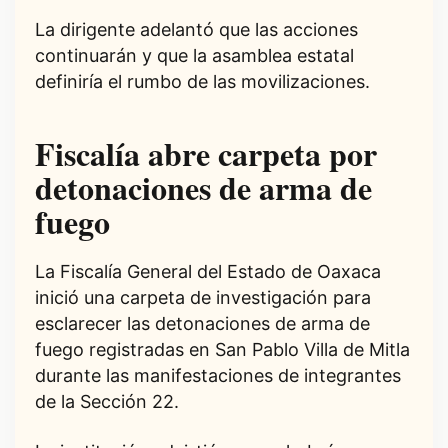
La dirigente adelantó que las acciones
continuarán y que la asamblea estatal
definiría el rumbo de las movilizaciones.
Fiscalía abre carpeta por
detonaciones de arma de
fuego
La Fiscalía General del Estado de Oaxaca
inició una carpeta de investigación para
esclarecer las detonaciones de arma de
fuego registradas en San Pablo Villa de Mitla
durante las manifestaciones de integrantes
de la Sección 22.