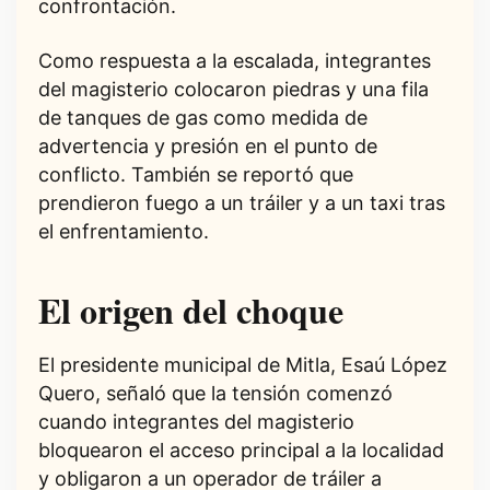
confrontación.
Como respuesta a la escalada, integrantes
del magisterio colocaron piedras y una fila
de tanques de gas como medida de
advertencia y presión en el punto de
conflicto. También se reportó que
prendieron fuego a un tráiler y a un taxi tras
el enfrentamiento.
El origen del choque
El presidente municipal de Mitla, Esaú López
Quero, señaló que la tensión comenzó
cuando integrantes del magisterio
bloquearon el acceso principal a la localidad
y obligaron a un operador de tráiler a