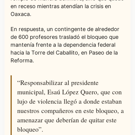
en receso mientras atendían la crisis en
Oaxaca.
En respuesta, un contingente de alrededor
de 600 profesores trasladó el bloqueo que
mantenía frente a la dependencia federal
hacia la Torre del Caballito, en Paseo de la
Reforma.
“Responsabilizar al presidente
municipal, Esaú López Quero, que con
lujo de violencia llegó a donde estaban
nuestros compañeros en este bloqueo, a
amenazar que deberían de quitar este
bloqueo”.