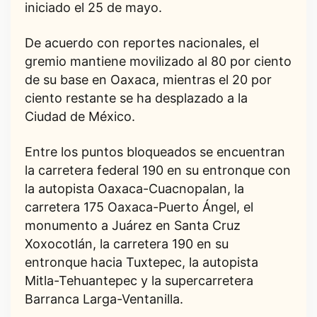
iniciado el 25 de mayo.
De acuerdo con reportes nacionales, el
gremio mantiene movilizado al 80 por ciento
de su base en Oaxaca, mientras el 20 por
ciento restante se ha desplazado a la
Ciudad de México.
Entre los puntos bloqueados se encuentran
la carretera federal 190 en su entronque con
la autopista Oaxaca-Cuacnopalan, la
carretera 175 Oaxaca-Puerto Ángel, el
monumento a Juárez en Santa Cruz
Xoxocotlán, la carretera 190 en su
entronque hacia Tuxtepec, la autopista
Mitla-Tehuantepec y la supercarretera
Barranca Larga-Ventanilla.