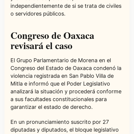
independientemente de si se trata de civiles
o servidores públicos.
Congreso de Oaxaca
revisará el caso
El Grupo Parlamentario de Morena en el
Congreso del Estado de Oaxaca condenó la
violencia registrada en San Pablo Villa de
Mitla e informó que el Poder Legislativo
analizará la situación y procederá conforme
a sus facultades constitucionales para
garantizar el estado de derecho.
En un pronunciamiento suscrito por 27
diputadas y diputados, el bloque legislativo