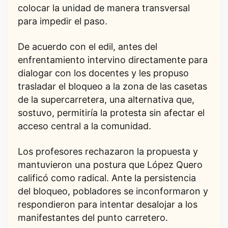
colocar la unidad de manera transversal
para impedir el paso.
De acuerdo con el edil, antes del
enfrentamiento intervino directamente para
dialogar con los docentes y les propuso
trasladar el bloqueo a la zona de las casetas
de la supercarretera, una alternativa que,
sostuvo, permitiría la protesta sin afectar el
acceso central a la comunidad.
Los profesores rechazaron la propuesta y
mantuvieron una postura que López Quero
calificó como radical. Ante la persistencia
del bloqueo, pobladores se inconformaron y
respondieron para intentar desalojar a los
manifestantes del punto carretero.