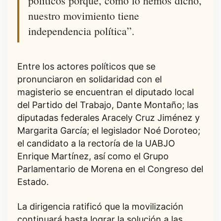
políticos porque, como lo hemos dicho,
nuestro movimiento tiene
independencia política”.
Entre los actores políticos que se
pronunciaron en solidaridad con el
magisterio se encuentran el diputado local
del Partido del Trabajo, Dante Montaño; las
diputadas federales Aracely Cruz Jiménez y
Margarita García; el legislador Noé Doroteo;
el candidato a la rectoría de la UABJO
Enrique Martínez, así como el Grupo
Parlamentario de Morena en el Congreso del
Estado.
La dirigencia ratificó que la movilización
continuará hasta lograr la solución a las