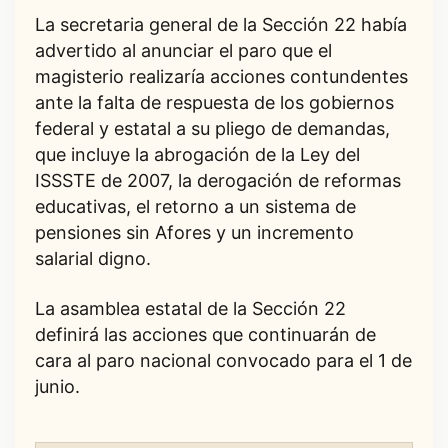
La secretaria general de la Sección 22 había
advertido al anunciar el paro que el
magisterio realizaría acciones contundentes
ante la falta de respuesta de los gobiernos
federal y estatal a su pliego de demandas,
que incluye la abrogación de la Ley del
ISSSTE de 2007, la derogación de reformas
educativas, el retorno a un sistema de
pensiones sin Afores y un incremento
salarial digno.
La asamblea estatal de la Sección 22
definirá las acciones que continuarán de
cara al paro nacional convocado para el 1 de
junio.