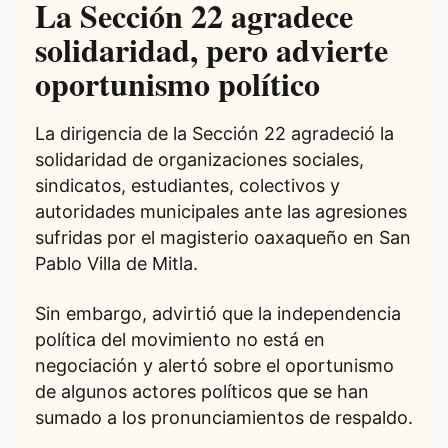
La Sección 22 agradece
solidaridad, pero advierte
oportunismo político
La dirigencia de la Sección 22 agradeció la
solidaridad de organizaciones sociales,
sindicatos, estudiantes, colectivos y
autoridades municipales ante las agresiones
sufridas por el magisterio oaxaqueño en San
Pablo Villa de Mitla.
Sin embargo, advirtió que la independencia
política del movimiento no está en
negociación y alertó sobre el oportunismo
de algunos actores políticos que se han
sumado a los pronunciamientos de respaldo.