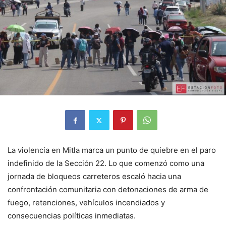
La violencia en Mitla marca un punto de quiebre en el paro
indefinido de la Sección 22. Lo que comenzó como una
jornada de bloqueos carreteros escaló hacia una
confrontación comunitaria con detonaciones de arma de
fuego, retenciones, vehículos incendiados y
consecuencias políticas inmediatas.