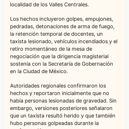
localidad de los Valles Centrales.
Los hechos incluyeron golpes, empujones,
pedradas, detonaciones de arma de fuego,
la retención temporal de docentes, un
taxista lesionado, vehículos incendiados y el
retiro momentáneo de la mesa de
negociación que la dirigencia magisterial
sostenía con la Secretaría de Gobernación
en la Ciudad de México.
Autoridades regionales confirmaron los
hechos y reportaron inicialmente que no
había personas lesionadas de gravedad. Sin
embargo, versiones posteriores señalaron
que un taxista resultó herido y que también
hubo personas golpeadas durante la