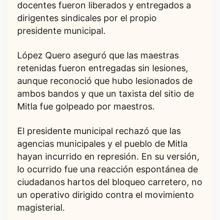
docentes fueron liberados y entregados a
dirigentes sindicales por el propio
presidente municipal.
López Quero aseguró que las maestras
retenidas fueron entregadas sin lesiones,
aunque reconoció que hubo lesionados de
ambos bandos y que un taxista del sitio de
Mitla fue golpeado por maestros.
El presidente municipal rechazó que las
agencias municipales y el pueblo de Mitla
hayan incurrido en represión. En su versión,
lo ocurrido fue una reacción espontánea de
ciudadanos hartos del bloqueo carretero, no
un operativo dirigido contra el movimiento
magisterial.