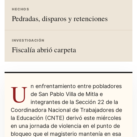
HECHOS
Pedradas, disparos y retenciones
INVESTIGACIÓN
Fiscalía abrió carpeta
U
n enfrentamiento entre pobladores
de San Pablo Villa de Mitla e
integrantes de la Sección 22 de la
Coordinadora Nacional de Trabajadores de
la Educación (CNTE) derivó este miércoles
en una jornada de violencia en el punto de
bloqueo que el magisterio mantenía en esa