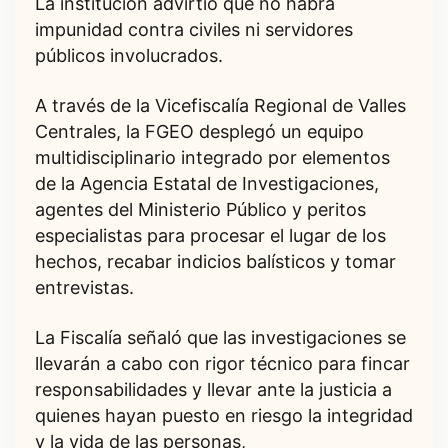
La institución advirtió que no habrá
impunidad contra civiles ni servidores
públicos involucrados.
A través de la Vicefiscalía Regional de Valles
Centrales, la FGEO desplegó un equipo
multidisciplinario integrado por elementos
de la Agencia Estatal de Investigaciones,
agentes del Ministerio Público y peritos
especialistas para procesar el lugar de los
hechos, recabar indicios balísticos y tomar
entrevistas.
La Fiscalía señaló que las investigaciones se
llevarán a cabo con rigor técnico para fincar
responsabilidades y llevar ante la justicia a
quienes hayan puesto en riesgo la integridad
y la vida de las personas,