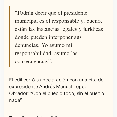
“Podrán decir que el presidente
municipal es el responsable y, bueno,
están las instancias legales y jurídicas
donde pueden interponer sus
denuncias. Yo asumo mi
responsabilidad, asumo las
consecuencias”.
El edil cerró su declaración con una cita del
expresidente Andrés Manuel López
Obrador: “Con el pueblo todo, sin el pueblo
nada”.