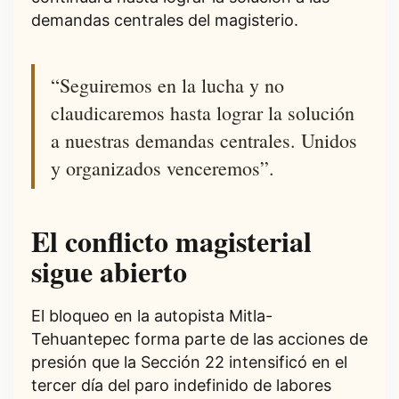
demandas centrales del magisterio.
“Seguiremos en la lucha y no
claudicaremos hasta lograr la solución
a nuestras demandas centrales. Unidos
y organizados venceremos”.
El conflicto magisterial
sigue abierto
El bloqueo en la autopista Mitla-
Tehuantepec forma parte de las acciones de
presión que la Sección 22 intensificó en el
tercer día del paro indefinido de labores