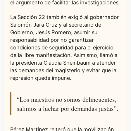
el argumento de facilitar las investigaciones.
La Sección 22 también exigió al gobernador
Salomón Jara Cruz y al secretario de
Gobierno, Jesús Romero, asumir su
responsabilidad por no garantizar
condiciones de seguridad para el ejercicio
de la libre manifestación. Asimismo, llamó a
la presidenta Claudia Sheinbaum a atender
las demandas del magisterio y evitar que la
represión quede impune.
“Los maestros no somos delincuentes,
salimos a luchar por demandas justas”.
Pérez Martínez reiteró que la movilización