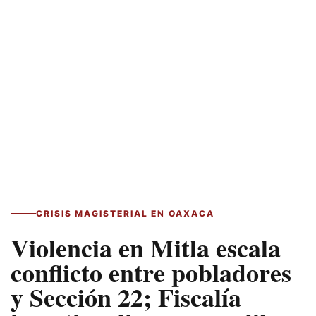
CRISIS MAGISTERIAL EN OAXACA
Violencia en Mitla escala
conflicto entre pobladores
y Sección 22; Fiscalía