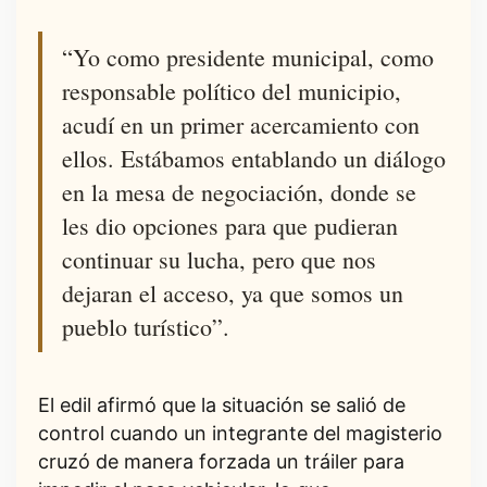
“Yo como presidente municipal, como
responsable político del municipio,
acudí en un primer acercamiento con
ellos. Estábamos entablando un diálogo
en la mesa de negociación, donde se
les dio opciones para que pudieran
continuar su lucha, pero que nos
dejaran el acceso, ya que somos un
pueblo turístico”.
El edil afirmó que la situación se salió de
control cuando un integrante del magisterio
cruzó de manera forzada un tráiler para