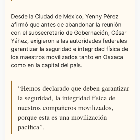
Desde la Ciudad de México, Yenny Pérez
afirmó que antes de abandonar la reunión
con el subsecretario de Gobernación, César
Yáñez, exigieron a las autoridades federales
garantizar la seguridad e integridad física de
los maestros movilizados tanto en Oaxaca
como en la capital del país.
“Hemos declarado que deben garantizar
la seguridad, la integridad física de
nuestros compañeros movilizados,
porque esta es una movilización
pacífica”.