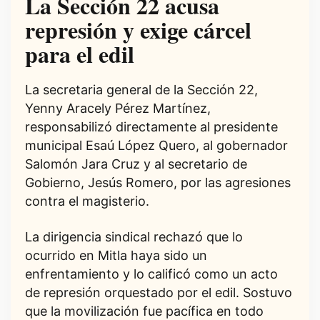
La Sección 22 acusa
represión y exige cárcel
para el edil
La secretaria general de la Sección 22,
Yenny Aracely Pérez Martínez,
responsabilizó directamente al presidente
municipal Esaú López Quero, al gobernador
Salomón Jara Cruz y al secretario de
Gobierno, Jesús Romero, por las agresiones
contra el magisterio.
La dirigencia sindical rechazó que lo
ocurrido en Mitla haya sido un
enfrentamiento y lo calificó como un acto
de represión orquestado por el edil. Sostuvo
que la movilización fue pacífica en todo