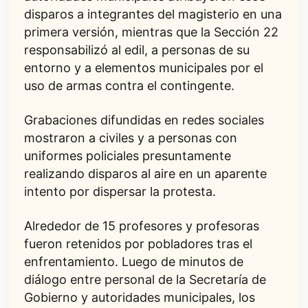
disparos a integrantes del magisterio en una
primera versión, mientras que la Sección 22
responsabilizó al edil, a personas de su
entorno y a elementos municipales por el
uso de armas contra el contingente.
Grabaciones difundidas en redes sociales
mostraron a civiles y a personas con
uniformes policiales presuntamente
realizando disparos al aire en un aparente
intento por dispersar la protesta.
Alrededor de 15 profesores y profesoras
fueron retenidos por pobladores tras el
enfrentamiento. Luego de minutos de
diálogo entre personal de la Secretaría de
Gobierno y autoridades municipales, los