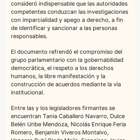
consideró indispensable que las autoridades
competentes conduzcan las investigaciones
con imparcialidad y apego a derecho, a fin
de identificar y sancionar a las personas
responsables.
El documento refrendó el compromiso del
grupo parlamentario con la gobernabilidad
democrática, el respeto a los derechos
humanos, la libre manifestación y la
construcción de acuerdos mediante la vía
institucional.
Entre las y los legisladores firmantes se
encuentran Tania Caballero Navarro, Dulce
Belén Uribe Mendoza, Nicolás Enrique Feria
Romero, Benjamín Viveros Montalvo,