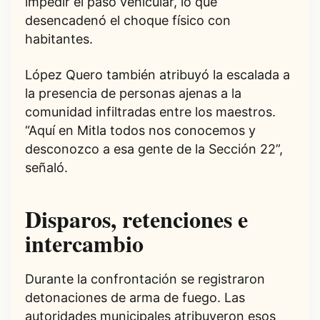
impedir el paso vehicular, lo que
desencadenó el choque físico con
habitantes.
López Quero también atribuyó la escalada a
la presencia de personas ajenas a la
comunidad infiltradas entre los maestros.
“Aquí en Mitla todos nos conocemos y
desconozco a esa gente de la Sección 22”,
señaló.
Disparos, retenciones e
intercambio
Durante la confrontación se registraron
detonaciones de arma de fuego. Las
autoridades municipales atribuyeron esos