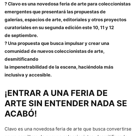
? Clavo es una novedosa feria de arte para coleccionistas
emergentes que presentará las propuestas de
galerías, espacios de arte, editoriales y otros proyectos
curatoriales en su segunda edición este 10, 11 y 12
de septiembre.
? Una propuesta que busca impulsar y crear una
comunidad de nuevos coleccionistas de arte,
desmitificando
la impenetrabilidad de la escena, haciéndola más
inclusiva y accesible.
¡ENTRAR A UNA FERIA DE
ARTE SIN ENTENDER NADA SE
ACABÓ!
Clavo es una novedosa feria de arte que busca convertirse