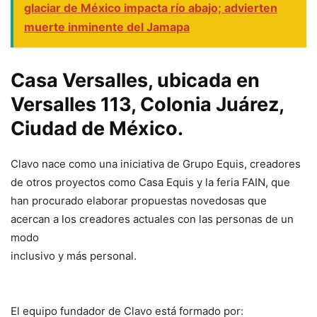
glaciar de México impacta río abajo; advierten
muerte inminente del Jamapa
Casa Versalles, ubicada en
Versalles 113, Colonia Juárez,
Ciudad de México.
Clavo nace como una iniciativa de Grupo Equis, creadores
de otros proyectos como Casa Equis y la feria FAIN, que
han procurado elaborar propuestas novedosas que
acercan a los creadores actuales con las personas de un
modo
inclusivo y más personal.
El equipo fundador de Clavo está formado por: