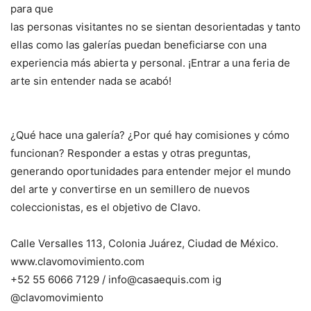
para que
las personas visitantes no se sientan desorientadas y tanto
ellas como las galerías puedan beneficiarse con una
experiencia más abierta y personal. ¡Entrar a una feria de
arte sin entender nada se acabó!
¿Qué hace una galería? ¿Por qué hay comisiones y cómo
funcionan? Responder a estas y otras preguntas,
generando oportunidades para entender mejor el mundo
del arte y convertirse en un semillero de nuevos
coleccionistas, es el objetivo de Clavo.
Calle Versalles 113, Colonia Juárez, Ciudad de México.
www.clavomovimiento.com
+52 55 6066 7129 / info@casaequis.com ig
@clavomovimiento