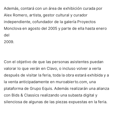
Además, contará con un área de exhibición curada por
Alex Romero, artista, gestor cultural y curador
independiente, cofundador de la galería Proyectos
Monclova en agosto del 2005 y parte de ella hasta enero
del
2009.
Con el objetivo de que las personas asistentes puedan
valorar lo que verán en Clavo, o incluso volver a verla
después de visitar la feria, toda la obra estará exhibida y a
la venta anticipadamente en muroabierto.com, una
plataforma de Grupo Equis. Además realizarán una alianza
con Bids & Classics realizando una subasta digital y
silenciosa de algunas de las piezas expuestas en la feria.