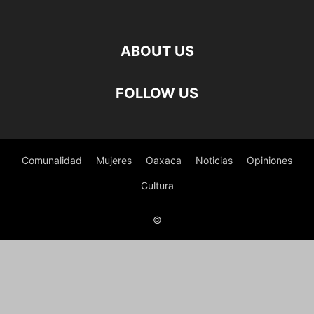
ABOUT US
FOLLOW US
Comunalidad
Mujeres
Oaxaca
Noticias
Opiniones
Cultura
©