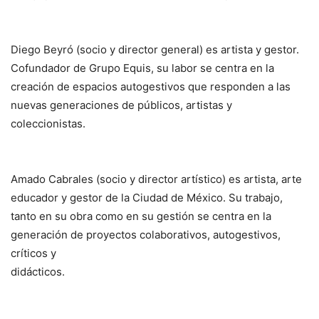
Diego Beyró (socio y director general) es artista y gestor.
Cofundador de Grupo Equis, su labor se centra en la
creación de espacios autogestivos que responden a las
nuevas generaciones de públicos, artistas y
coleccionistas.
Amado Cabrales (socio y director artístico) es artista, arte
educador y gestor de la Ciudad de México. Su trabajo,
tanto en su obra como en su gestión se centra en la
generación de proyectos colaborativos, autogestivos,
críticos y
didácticos.