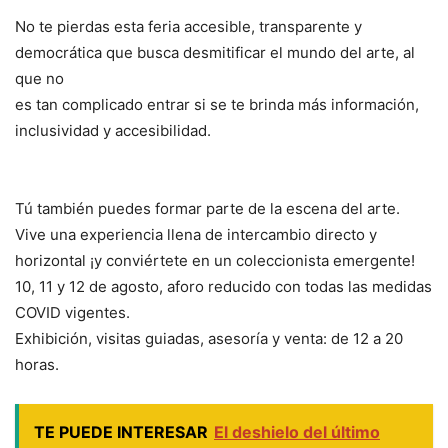
No te pierdas esta feria accesible, transparente y
democrática que busca desmitificar el mundo del arte, al
que no
es tan complicado entrar si se te brinda más información,
inclusividad y accesibilidad.
Tú también puedes formar parte de la escena del arte.
Vive una experiencia llena de intercambio directo y
horizontal ¡y conviértete en un coleccionista emergente!
10, 11 y 12 de agosto, aforo reducido con todas las medidas
COVID vigentes.
Exhibición, visitas guiadas, asesoría y venta: de 12 a 20
horas.
TE PUEDE INTERESAR
El deshielo del último