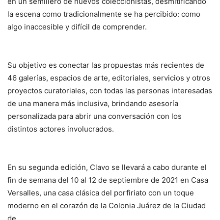
en un semillero de nuevos coleccionistas, desmitificando
la escena como tradicionalmente se ha percibido: como
algo inaccesible y difícil de comprender.
Su objetivo es conectar las propuestas más recientes de
46 galerías, espacios de arte, editoriales, servicios y otros
proyectos curatoriales, con todas las personas interesadas
de una manera más inclusiva, brindando asesoría
personalizada para abrir una conversación con los
distintos actores involucrados.
En su segunda edición, Clavo se llevará a cabo durante el
fin de semana del 10 al 12 de septiembre de 2021 en Casa
Versalles, una casa clásica del porfiriato con un toque
moderno en el corazón de la Colonia Juárez de la Ciudad
de