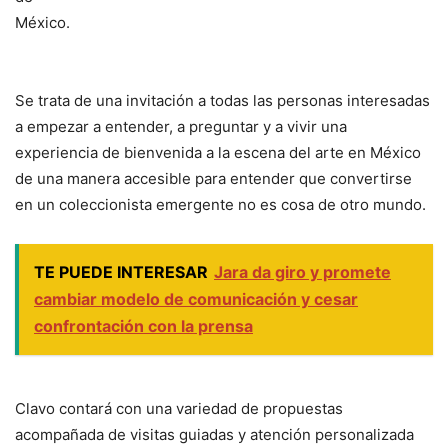
México.
Se trata de una invitación a todas las personas interesadas
a empezar a entender, a preguntar y a vivir una
experiencia de bienvenida a la escena del arte en México
de una manera accesible para entender que convertirse
en un coleccionista emergente no es cosa de otro mundo.
TE PUEDE INTERESAR
Jara da giro y promete
cambiar modelo de comunicación y cesar
confrontación con la prensa
Clavo contará con una variedad de propuestas
acompañada de visitas guiadas y atención personalizada