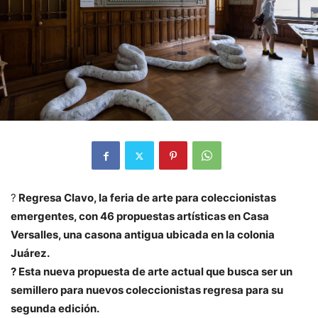
?
Regresa Clavo, la feria de arte para coleccionistas
emergentes, con 46 propuestas artísticas en Casa
Versalles, una casona antigua ubicada en la colonia
Juárez.
? Esta nueva propuesta de arte actual que busca ser un
semillero para nuevos coleccionistas regresa para su
segunda edición.