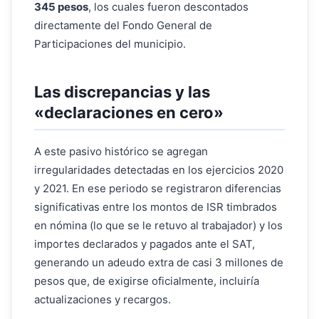
345 pesos
, los cuales fueron descontados
directamente del Fondo General de
Participaciones del municipio.
Las discrepancias y las
«declaraciones en cero»
A este pasivo histórico se agregan
irregularidades detectadas en los ejercicios 2020
y 2021. En ese periodo se registraron diferencias
significativas entre los montos de ISR timbrados
en nómina (lo que se le retuvo al trabajador) y los
importes declarados y pagados ante el SAT,
generando un adeudo extra de casi 3 millones de
pesos que, de exigirse oficialmente, incluiría
actualizaciones y recargos.