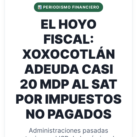
PERIODISMO FINANCIERO
EL HOYO
FISCAL:
XOXOCOTLÁN
ADEUDA CASI
20 MDP AL SAT
POR IMPUESTOS
NO PAGADOS
Administraciones pasadas