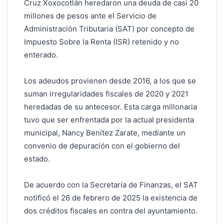
Cruz Xoxocotlán heredaron una deuda de casi 20
millones de pesos ante el Servicio de
Administración Tributaria (SAT) por concepto de
Impuesto Sobre la Renta (ISR) retenido y no
enterado.
Los adeudos provienen desde 2016, a los que se
suman irregularidades fiscales de 2020 y 2021
heredadas de su antecesor. Esta carga millonaria
tuvo que ser enfrentada por la actual presidenta
municipal, Nancy Benítez Zarate, mediante un
convenio de depuración con el gobierno del
estado.
De acuerdo con la Secretaría de Finanzas, el SAT
notificó el 26 de febrero de 2025 la existencia de
dos créditos fiscales en contra del ayuntamiento.