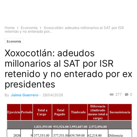
Home
Economía
Xoxocotlán: adeudos millonarios al SAT por ISR
retenido y no enterado por...
Economía
Xoxocotlán: adeudos
millonarios al SAT por ISR
retenido y no enterado por ex
presidentes
277
0
By
Jaime Guerrero
-
29/04/2026