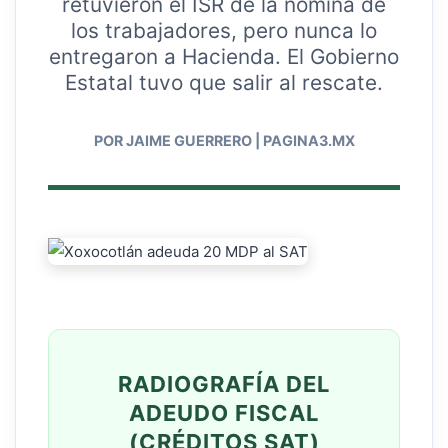
retuvieron el ISR de la nómina de
los trabajadores, pero nunca lo
entregaron a Hacienda. El Gobierno
Estatal tuvo que salir al rescate.
POR JAIME GUERRERO | PAGINA3.MX
RADIOGRAFÍA DEL
ADEUDO FISCAL
(CRÉDITOS SAT)