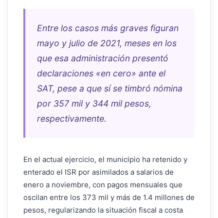
Entre los casos más graves figuran
mayo y julio de 2021, meses en los
que esa administración presentó
declaraciones «en cero» ante el
SAT, pese a que sí se timbró nómina
por 357 mil y 344 mil pesos,
respectivamente.
En el actual ejercicio, el municipio ha retenido y
enterado el ISR por asimilados a salarios de
enero a noviembre, con pagos mensuales que
oscilan entre los 373 mil y más de 1.4 millones de
pesos, regularizando la situación fiscal a costa