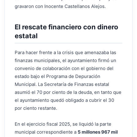
gravaron con Inocente Castellanos Alejos.
El rescate financiero con dinero
estatal
Para hacer frente a la crisis que amenazaba las
finanzas municipales, el ayuntamiento firmó un
convenio de colaboración con el gobierno del
estado bajo el Programa de Depuración
Municipal. La Secretaría de Finanzas estatal
asumió el 70 por ciento de la deuda, en tanto que
el ayuntamiento quedó obligado a cubrir el 30
por ciento restante.
En el ejercicio fiscal 2025, se liquidó la parte
municipal correspondiente a
5 millones 967 mil