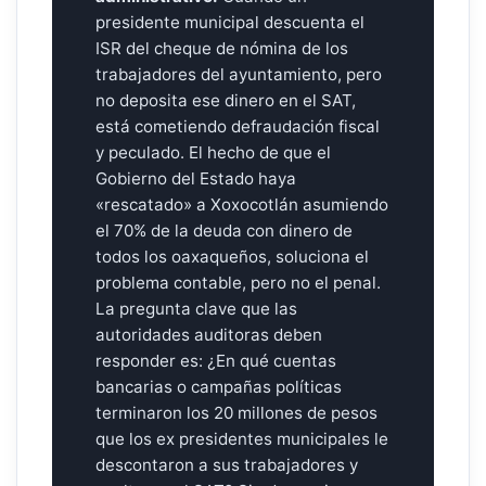
presidente municipal descuenta el
ISR del cheque de nómina de los
trabajadores del ayuntamiento, pero
no deposita ese dinero en el SAT,
está cometiendo defraudación fiscal
y peculado. El hecho de que el
Gobierno del Estado haya
«rescatado» a Xoxocotlán asumiendo
el 70% de la deuda con dinero de
todos los oaxaqueños, soluciona el
problema contable, pero no el penal.
La pregunta clave que las
autoridades auditoras deben
responder es: ¿En qué cuentas
bancarias o campañas políticas
terminaron los 20 millones de pesos
que los ex presidentes municipales le
descontaron a sus trabajadores y