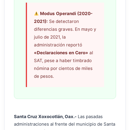
Modus Operandi (2020-
2021):
Se detectaron
diferencias graves. En mayo y
julio de 2021, la
administración reportó
«Declaraciones en Cero»
al
SAT, pese a haber timbrado
nómina por cientos de miles
de pesos.
Santa Cruz Xoxocotlán, Oax.-
Las pasadas
administraciones al frente del municipio de Santa