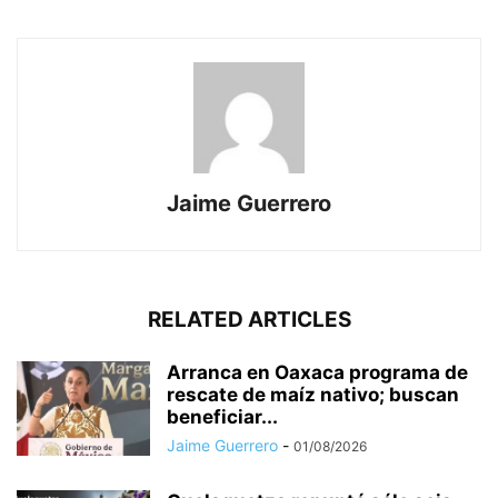
Jaime Guerrero
RELATED ARTICLES
Arranca en Oaxaca programa de
rescate de maíz nativo; buscan
beneficiar...
Jaime Guerrero
-
01/08/2026