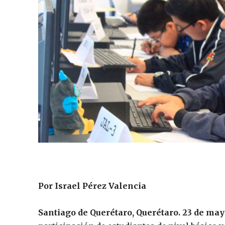
Por Israel Pérez Valencia
Santiago de Querétaro, Querétaro. 23 de may