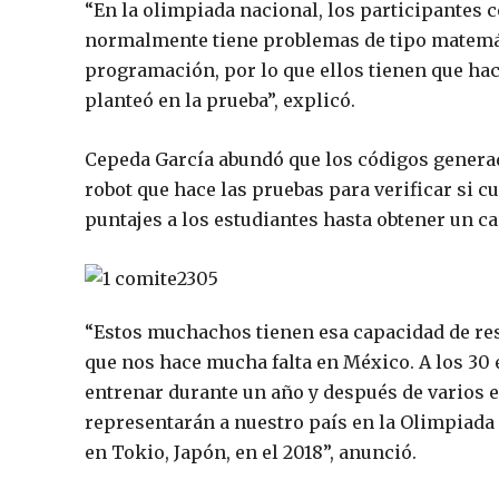
“En la olimpiada nacional, los participantes 
normalmente tiene problemas de tipo matemá
programación, por lo que ellos tienen que hac
planteó en la prueba”, explicó.
Cepeda García abundó que los códigos generad
robot que hace las pruebas para verificar si 
puntajes a los estudiantes hasta obtener un 
“Estos muchachos tienen esa capacidad de res
que nos hace mucha falta en México. A los 30 
entrenar durante un año y después de varios
representarán a nuestro país en la Olimpiada 
en Tokio, Japón, en el 2018”, anunció.