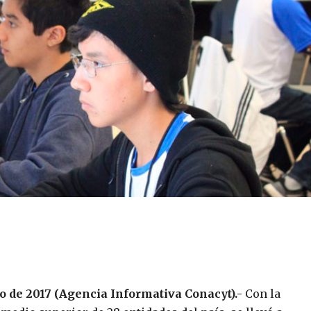
o de 2017 (Agencia Informativa Conacyt).-
Con la