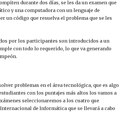
compiten durante dos días, se les da un examen que
tico y una computadora con un lenguaje de
er un código que resuelva el problema que se les
os por los participantes son introducidos a un
cumple con todo lo requerido, lo que va generando
campeón.
olver problemas en el área tecnológica, que es algo
estudiantes con los puntajes más altos los vamos a
 exámenes seleccionaremos a los cuatro que
Internacional de Informática que se llevará a cabo