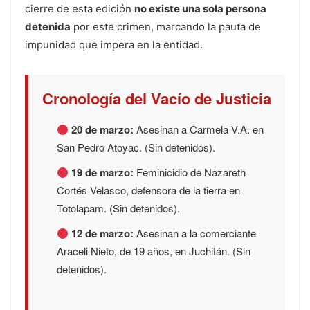
cierre de esta edición
no existe una sola persona
detenida
por este crimen, marcando la pauta de
impunidad que impera en la entidad.
Cronología del Vacío de Justicia
20 de marzo:
Asesinan a Carmela V.A. en
San Pedro Atoyac. (Sin detenidos).
19 de marzo:
Feminicidio de Nazareth
Cortés Velasco, defensora de la tierra en
Totolapam. (Sin detenidos).
12 de marzo:
Asesinan a la comerciante
Araceli Nieto, de 19 años, en Juchitán. (Sin
detenidos).