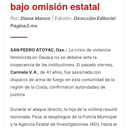
bajo omisión estatal
Por:
Diana Manzo
| Edición:
Dirección Editorial
Pagina3.mx
SAN PEDRO ATOYAC, Oax.-
La crisis de violencia
feminicida en Oaxaca no se detiene ante la
inoperancia de las instituciones. El pasado viernes,
Carmela V. A.
, de 41 años, fue asesinada con
disparos de arma de fuego en esta comunidad de la
región de la Costa, confirmaron autoridades de
justicia.
Durante el ataque directo, la hija de la víctima resultó
lesionada. Pese al despliegue de la Policía Municipal
y la Agencia Estatal de Investigaciones (AEI), hasta el