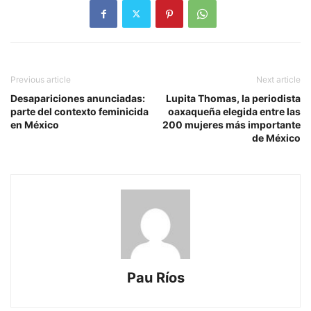
Previous article
Next article
Desapariciones anunciadas:
Lupita Thomas, la periodista
parte del contexto feminicida
oaxaqueña elegida entre las
en México
200 mujeres más importante
de México
Pau Ríos