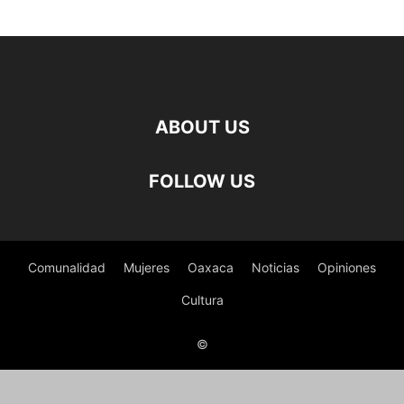
ABOUT US
FOLLOW US
Comunalidad
Mujeres
Oaxaca
Noticias
Opiniones
Cultura
©