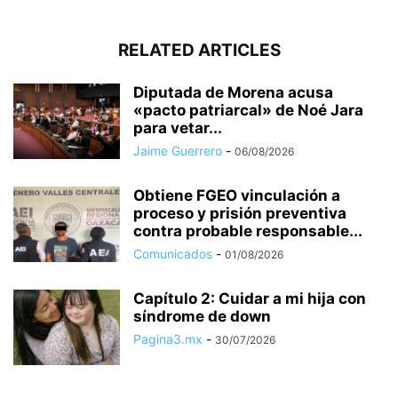
RELATED ARTICLES
Diputada de Morena acusa
«pacto patriarcal» de Noé Jara
para vetar...
Jaime Guerrero
-
06/08/2026
Obtiene FGEO vinculación a
proceso y prisión preventiva
contra probable responsable...
Comunicados
-
01/08/2026
Capítulo 2: Cuidar a mi hija con
síndrome de down
Pagina3.mx
-
30/07/2026