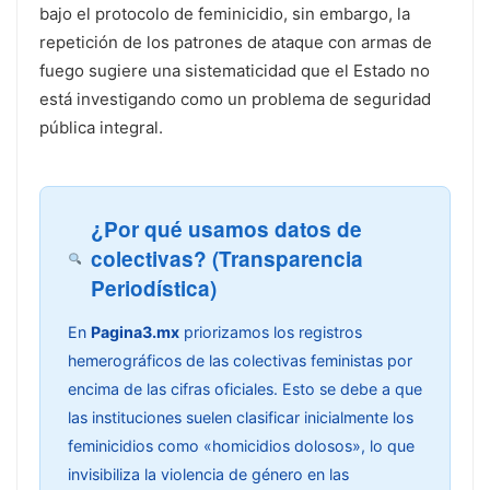
bajo el protocolo de feminicidio, sin embargo, la
repetición de los patrones de ataque con armas de
fuego sugiere una sistematicidad que el Estado no
está investigando como un problema de seguridad
pública integral.
¿Por qué usamos datos de
colectivas? (Transparencia
Periodística)
En
Pagina3.mx
priorizamos los registros
hemerográficos de las colectivas feministas por
encima de las cifras oficiales. Esto se debe a que
las instituciones suelen clasificar inicialmente los
feminicidios como «homicidios dolosos», lo que
invisibiliza la violencia de género en las