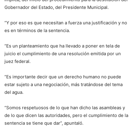
Gobernador del Estado, del Presidente Municipal.
“Y por eso es que necesitan a fuerza una justificación y no
es en términos de la sentencia.
“Es un planteamiento que ha llevado a poner en tela de
juicio el cumplimiento de una resolución emitida por un
juez federal.
“Es importante decir que un derecho humano no puede
estar sujeto a una negociación, más tratándose del tema
del agua.
“Somos respetuosos de lo que han dicho las asambleas y
de lo que dicen las autoridades, pero el cumplimiento de la
sentencia se tiene que dar”, apuntaló.