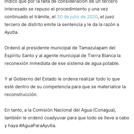
Indicó que por la falta de consideración de un tercero
interesado se repuso el procedimiento y una vez
continuado el trámite, el
30 de julio de 2020
, el juez
tercero de distrito emite la sentencia y le da la razón a
Ayutla.
Ordenó al presidente municipal de Tamazulapam del
Espíritu Santo y al agente municipal de Tierra Blanca la
reconexión inmediata de ese sistema de agua potable.
Y al Gobierno del Estado le ordena realizar todo lo que
esté dentro de su competencia para que se materialice la
reconstrucción.
En tanto, a la Comisión Nacional del Agua (Conagua),
también le ordenó coadyuvar para que todo se lleve a cabo
y haya #AguaParaAyutla.