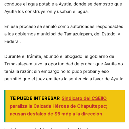
conduce el agua potable a Ayutla, donde se demostró que
Ayutla los construyeron y usaban el agua.
En ese proceso se señaló como autoridades responsables
a los gobiernos municipal de Tamazulapam, del Estado, y
Federal.
Durante el trámite, abundó el abogado, el gobierno de
Tamazulapam tuvo la oportunidad de probar que Ayutla no
tenía la razón; sin embargo no lo pudo probar y eso
permitió que el juez emitiera la sentencia a favor de Ayutla.
TE PUEDE INTERESAR
Sindicato del CSEIIO
paraliza la Calzada Héroes de Chapultepec;
acusan desfalco de $5 mdp a la dirección