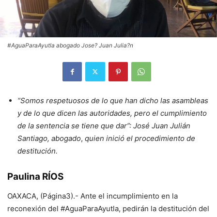
#AguaParaAyutla abogado Jose? Juan Julia?n
“Somos respetuosos de lo que han dicho las asambleas
y de lo que dicen las autoridades, pero el cumplimiento
de la sentencia se tiene que dar”: José Juan Julián
Santiago, abogado
,
quien inició el procedimiento de
destitución.
Paulina RÍOS
OAXACA, (Página3).- Ante el incumplimiento en la
reconexión del #AguaParaAyutla, pedirán la destitución del