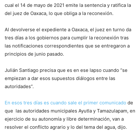
cual el 14 de mayo de 2021 emite la sentencia y ratifica la
del juez de Oaxaca, lo que obliga a la reconexión.
Al devolverse el expediente a Oaxaca, el juez en turno da
tres días a los gobiernos para cumplir la reconexión tras
las notificaciones correspondientes que se entregaron a
principios de junio pasado.
Julián Santiago precisa que es en ese lapso cuando “se
empiezan a dar esos supuestos diálogos entre las
autoridades”.
En esos tres días es cuando sale el primer comunicado
de
que las autoridades municipales Ayutla y Tamazulapam, en
ejercicio de su autonomía y libre determinación, van a
resolver el conflicto agrario y lo del tema del agua, dijo.