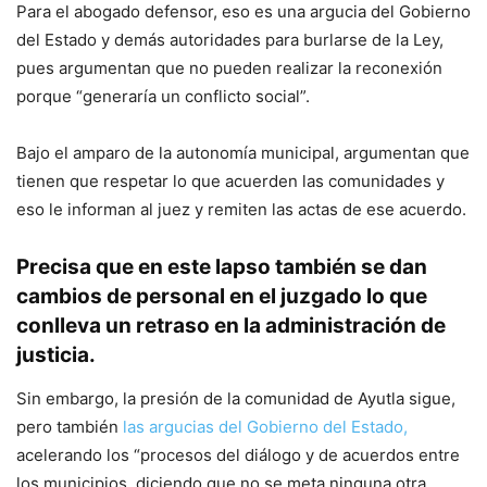
Para el abogado defensor, eso es una argucia del Gobierno
del Estado y demás autoridades para burlarse de la Ley,
pues argumentan que no pueden realizar la reconexión
porque “generaría un conflicto social”.
Bajo el amparo de la autonomía municipal, argumentan que
tienen que respetar lo que acuerden las comunidades y
eso le informan al juez y remiten las actas de ese acuerdo.
Precisa que en este lapso también se dan
cambios de personal en el juzgado lo que
conlleva un retraso en la administración de
justicia.
Sin embargo, la presión de la comunidad de Ayutla sigue,
pero también
las argucias del Gobierno del Estado,
acelerando los “procesos del diálogo y de acuerdos entre
los municipios, diciendo que no se meta ninguna otra