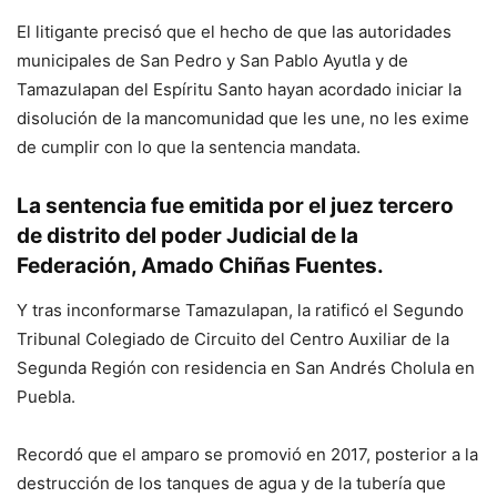
El litigante precisó que el hecho de que las autoridades
municipales de San Pedro y San Pablo Ayutla y de
Tamazulapan del Espíritu Santo hayan acordado iniciar la
disolución de la mancomunidad que les une, no les exime
de cumplir con lo que la sentencia mandata.
La sentencia fue emitida por el juez tercero
de distrito del poder Judicial de la
Federación, Amado Chiñas Fuentes.
Y tras inconformarse Tamazulapan, la ratificó el Segundo
Tribunal Colegiado de Circuito del Centro Auxiliar de la
Segunda Región con residencia en San Andrés Cholula en
Puebla.
Recordó que el amparo se promovió en 2017, posterior a la
destrucción de los tanques de agua y de la tubería que