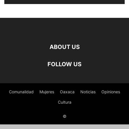
ABOUT US
FOLLOW US
Comunalidad
Mujeres
Oaxaca
Noticias
Opiniones
Cultura
©