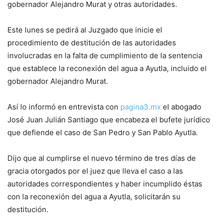
gobernador Alejandro Murat y otras autoridades.
Este lunes se pedirá al Juzgado que inicie el
procedimiento de destitución de las autoridades
involucradas en la falta de cumplimiento de la sentencia
que establece la reconexión del agua a Ayutla, incluido el
gobernador Alejandro Murat.
Así lo informó en entrevista con
pagina3.mx
el abogado
José Juan Julián Santiago que encabeza el bufete jurídico
que defiende el caso de San Pedro y San Pablo Ayutla.
Dijo que al cumplirse el nuevo término de tres días de
gracia otorgados por el juez que lleva el caso a las
autoridades correspondientes y haber incumplido éstas
con la reconexión del agua a Ayutla, solicitarán su
destitución.