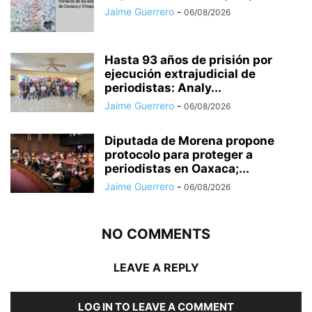
Jaime Guerrero
-
06/08/2026
Hasta 93 años de prisión por
ejecución extrajudicial de
periodistas: Analy...
Jaime Guerrero
-
06/08/2026
Diputada de Morena propone
protocolo para proteger a
periodistas en Oaxaca;...
Jaime Guerrero
-
06/08/2026
NO COMMENTS
LEAVE A REPLY
LOG IN TO LEAVE A COMMENT