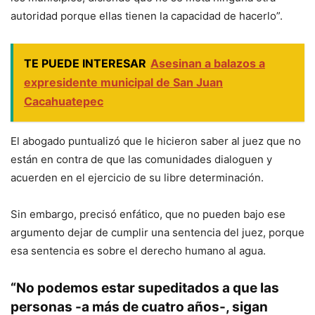
autoridad porque ellas tienen la capacidad de hacerlo”.
TE PUEDE INTERESAR
Asesinan a balazos a
expresidente municipal de San Juan
Cacahuatepec
El abogado puntualizó que le hicieron saber al juez que no
están en contra de que las comunidades dialoguen y
acuerden en el ejercicio de su libre determinación.
Sin embargo, precisó enfático, que no pueden bajo ese
argumento dejar de cumplir una sentencia del juez, porque
esa sentencia es sobre el derecho humano al agua.
“No podemos estar supeditados a que las
personas -a más de cuatro años-, sigan