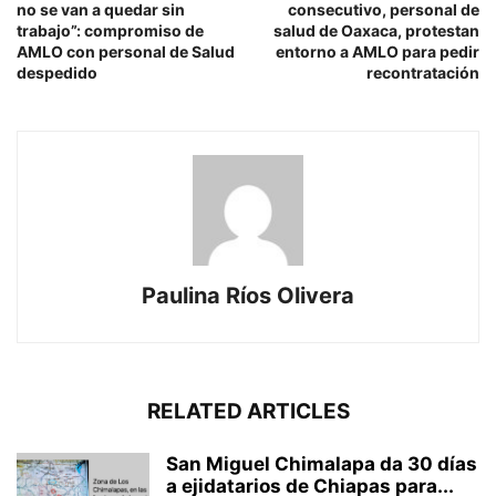
no se van a quedar sin
consecutivo, personal de
trabajo”: compromiso de
salud de Oaxaca, protestan
AMLO con personal de Salud
entorno a AMLO para pedir
despedido
recontratación
Paulina Ríos Olivera
RELATED ARTICLES
San Miguel Chimalapa da 30 días
a ejidatarios de Chiapas para...