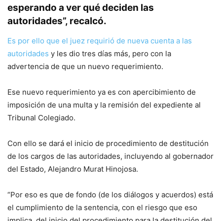
esperando a ver qué deciden las
autoridades”, recalcó.
Es por ello que el juez requirió de nueva cuenta a las
autoridades
y les dio tres días más, pero con la
advertencia de que un nuevo requerimiento.
Ese nuevo requerimiento ya es con apercibimiento de
imposición de una multa y la remisión del expediente al
Tribunal Colegiado.
Con ello se dará el inicio de procedimiento de destitución
de los cargos de las autoridades, incluyendo al gobernador
del Estado, Alejandro Murat Hinojosa.
“Por eso es que de fondo (de los diálogos y acuerdos) está
el cumplimiento de la sentencia, con el riesgo que eso
implica, del inicio del procedimiento para la destitución del