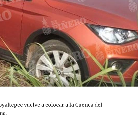
oyaltepec vuelve a colocar a la Cuenca del
ma.