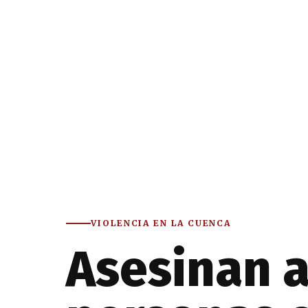
VIOLENCIA EN LA CUENCA
Asesinan a