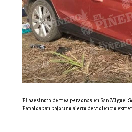
El asesinato de tres personas en San Miguel S
Papaloapan bajo una alerta de violencia extre