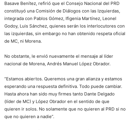
Basave Benítez, refirió que el Consejo Nacional del PRD
constituyó una Comisión de Diálogos con las Izquierdas,
integrada con Pablos Gómez, Ifigenia Martínez, Leonel
Godoy, Luis Sánchez, quienes serán los interlocutores con
las izquierdas, sin embargo no han obtenido respeta oficial
de MC, ni Morena.
No obstante, le envió nuevamente el mensaje al líder
nacional de Morena, Andrés Manuel López Obrador.
“Estamos abiertos. Queremos una gran alianza y estamos
esperando una respuesta definitiva. Todo puede cambiar.
Hasta ahora han sido muy firmes tanto Dante Delgado
(líder de MC) y López Obrador en el sentido de que
quieren ir solos. No solamente que no quieren al PRD si no
que no quieren a nadie”.