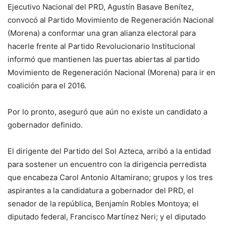
Ejecutivo Nacional del PRD, Agustín Basave Benítez,
convocó al Partido Movimiento de Regeneración Nacional
(Morena) a conformar una gran alianza electoral para
hacerle frente al Partido Revolucionario Institucional
informó que mantienen las puertas abiertas al partido
Movimiento de Regeneración Nacional (Morena) para ir en
coalición para el 2016.
Por lo pronto, aseguró que aún no existe un candidato a
gobernador definido.
El dirigente del Partido del Sol Azteca, arribó a la entidad
para sostener un encuentro con la dirigencia perredista
que encabeza Carol Antonio Altamirano; grupos y los tres
aspirantes a la candidatura a gobernador del PRD, el
senador de la república, Benjamín Robles Montoya; el
diputado federal, Francisco Martínez Neri; y el diputado