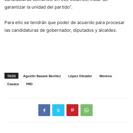
garantizar la unidad del partido”.
Para ello se tendrán que poder de acuerdo para procesar
las candidaturas de gobernador, diputados y alcaldes.
TAGS
Agustín Basave Benítez
López Obrador
Morena
Oaxaca
PRD