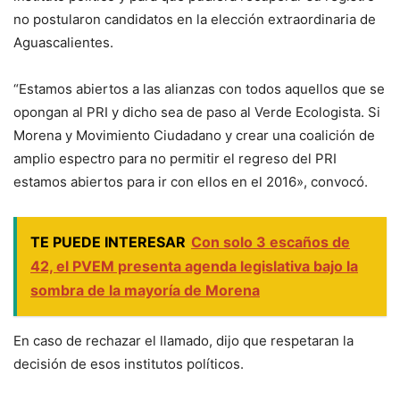
no postularon candidatos en la elección extraordinaria de
Aguascalientes.
“Estamos abiertos a las alianzas con todos aquellos que se
opongan al PRI y dicho sea de paso al Verde Ecologista. Si
Morena y Movimiento Ciudadano y crear una coalición de
amplio espectro para no permitir el regreso del PRI
estamos abiertos para ir con ellos en el 2016», convocó.
TE PUEDE INTERESAR
Con solo 3 escaños de
42, el PVEM presenta agenda legislativa bajo la
sombra de la mayoría de Morena
En caso de rechazar el llamado, dijo que respetaran la
decisión de esos institutos políticos.