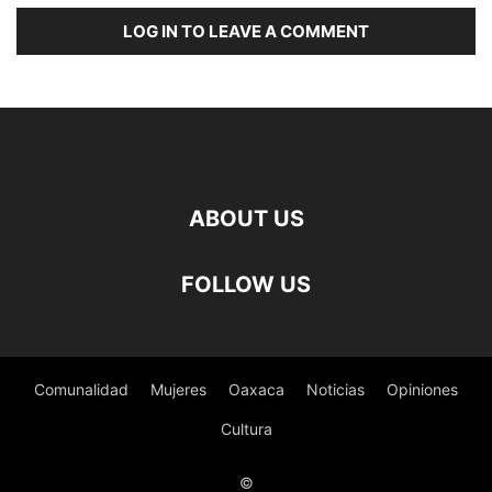
LOG IN TO LEAVE A COMMENT
ABOUT US
FOLLOW US
Comunalidad
Mujeres
Oaxaca
Noticias
Opiniones
Cultura
©