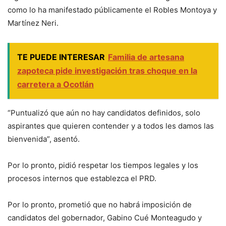
como lo ha manifestado públicamente el Robles Montoya y
Martínez Neri.
TE PUEDE INTERESAR
Familia de artesana
zapoteca pide investigación tras choque en la
carretera a Ocotlán
“Puntualizó que aún no hay candidatos definidos, solo
aspirantes que quieren contender y a todos les damos las
bienvenida”, asentó.
Por lo pronto, pidió respetar los tiempos legales y los
procesos internos que establezca el PRD.
Por lo pronto, prometió que no habrá imposición de
candidatos del gobernador, Gabino Cué Monteagudo y