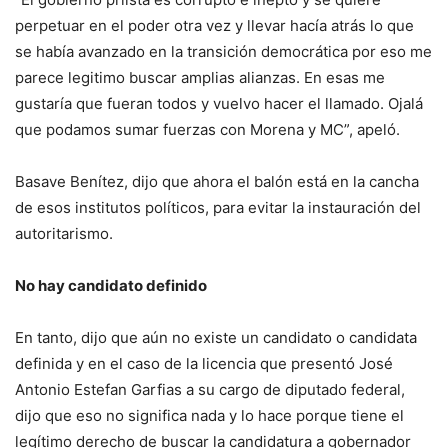
perpetuar en el poder otra vez y llevar hacía atrás lo que
se había avanzado en la transición democrática por eso me
parece legitimo buscar amplias alianzas. En esas me
gustaría que fueran todos y vuelvo hacer el llamado. Ojalá
que podamos sumar fuerzas con Morena y MC”, apeló.
Basave Benítez, dijo que ahora el balón está en la cancha
de esos institutos políticos, para evitar la instauración del
autoritarismo.
No hay candidato definido
En tanto, dijo que aún no existe un candidato o candidata
definida y en el caso de la licencia que presentó José
Antonio Estefan Garfias a su cargo de diputado federal,
dijo que eso no significa nada y lo hace porque tiene el
legítimo derecho de buscar la candidatura a gobernador