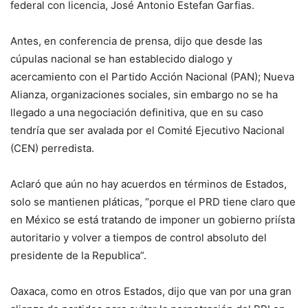
federal con licencia, José Antonio Estefan Garfias.
Antes, en conferencia de prensa, dijo que desde las
cúpulas nacional se han establecido dialogo y
acercamiento con el Partido Acción Nacional (PAN); Nueva
Alianza, organizaciones sociales, sin embargo no se ha
llegado a una negociación definitiva, que en su caso
tendría que ser avalada por el Comité Ejecutivo Nacional
(CEN) perredista.
Aclaró que aún no hay acuerdos en términos de Estados,
solo se mantienen pláticas, “porque el PRD tiene claro que
en México se está tratando de imponer un gobierno priísta
autoritario y volver a tiempos de control absoluto del
presidente de la Republica”.
Oaxaca, como en otros Estados, dijo que van por una gran