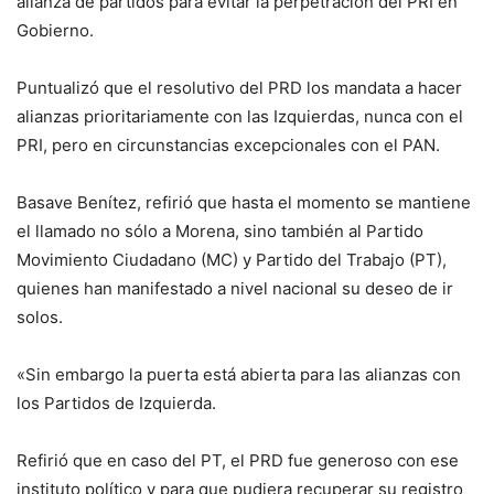
alianza de partidos para evitar la perpetración del PRI en
Gobierno.
Puntualizó que el resolutivo del PRD los mandata a hacer
alianzas prioritariamente con las Izquierdas, nunca con el
PRI, pero en circunstancias excepcionales con el PAN.
Basave Benítez, refirió que hasta el momento se mantiene
el llamado no sólo a Morena, sino también al Partido
Movimiento Ciudadano (MC) y Partido del Trabajo (PT),
quienes han manifestado a nivel nacional su deseo de ir
solos.
«Sin embargo la puerta está abierta para las alianzas con
los Partidos de Izquierda.
Refirió que en caso del PT, el PRD fue generoso con ese
instituto político y para que pudiera recuperar su registro