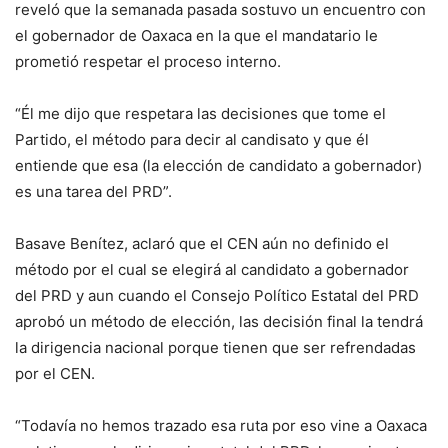
reveló que la semanada pasada sostuvo un encuentro con
el gobernador de Oaxaca en la que el mandatario le
prometió respetar el proceso interno.
“Él me dijo que respetara las decisiones que tome el
Partido, el método para decir al candisato y que él
entiende que esa (la elección de candidato a gobernador)
es una tarea del PRD”.
Basave Benítez, aclaró que el CEN aún no definido el
método por el cual se elegirá al candidato a gobernador
del PRD y aun cuando el Consejo Político Estatal del PRD
aprobó un método de elección, las decisión final la tendrá
la dirigencia nacional porque tienen que ser refrendadas
por el CEN.
“Todavía no hemos trazado esa ruta por eso vine a Oaxaca