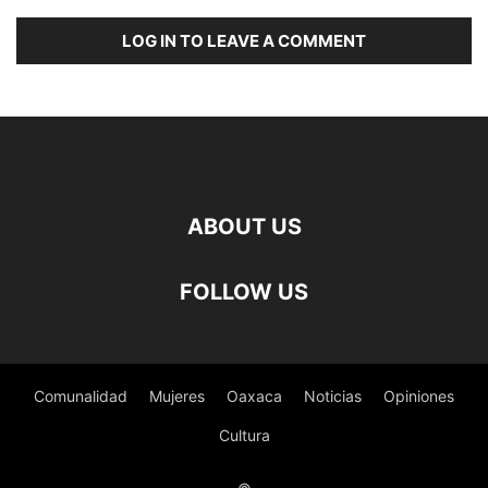
LOG IN TO LEAVE A COMMENT
ABOUT US
FOLLOW US
Comunalidad
Mujeres
Oaxaca
Noticias
Opiniones
Cultura