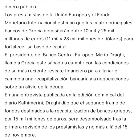
dinero público.
Los prestamistas de la Unión Europea y el Fondo
Monetario Internacional estiman que los cuatro principales
bancos de Grecia necesitarán entre 10 mil y 25 mil
millones de euros (11 mil y 28 mil millones de dólares) para
fortalecer su base de capital.
El presidente del Banco Central Europeo, Mario Draghi,
llamó a Grecia este sábado a cumplir con las condiciones
de su más reciente rescate financiero para allanar el
camino a una recapitalización bancaria y a negociaciones
sobre un alivio de la deuda.
En una entrevista publicada en la edición dominical del
diario Kathimerini, Draghi dijo que el segundo tramo de
fondos destinados a la recapitalización de bancos griegos,
por 15 mil millones de euros, será desembolsado tras la
primera revisión de los prestamistas y no más allá del 15
de noviembre.