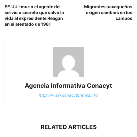
EE.UU.: murió el agente del
Migrantes oaxaqueños
servicio secreto que salvó la
exigen cambios en los
vida al expresidente Reagan
campos
en el atentado de 1981
Agencia Informativa Conacyt
http://www.conacytprensa.mx/
RELATED ARTICLES