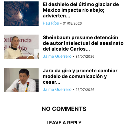
El deshielo del último glaciar de
México impacta río abajo;
advierten...
Pau Ríos
-
01/08/2026
Sheinbaum presume detención
de autor intelectual del asesinato
del alcalde Carlos...
Jaime Guerrero
-
31/07/2026
Jara da giro y promete cambiar
modelo de comunicación y
cesar...
Jaime Guerrero
-
25/07/2026
NO COMMENTS
LEAVE A REPLY