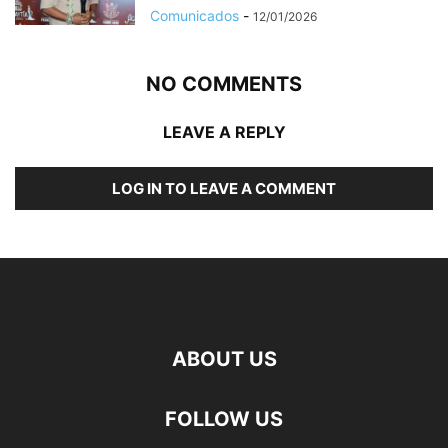
Comunicados
-
12/01/2026
NO COMMENTS
LEAVE A REPLY
LOG IN TO LEAVE A COMMENT
ABOUT US
FOLLOW US