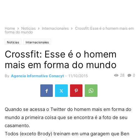
Home
Noticias
Internacionales
Crossfit: Esse é o homem mais em
forma do mundo
Noticias
Internacionales
Crossfit: Esse é o homem
mais em forma do mundo
28
0
By
Agencia Informativa Conacyt
-
11/10/2015
Quando se acessa o Twitter do homem mais em forma do
mundo a primeira coisa que se encontra é a foto de seu
casamento.
Todos (exceto Brody) treinam em uma garagem que Ben