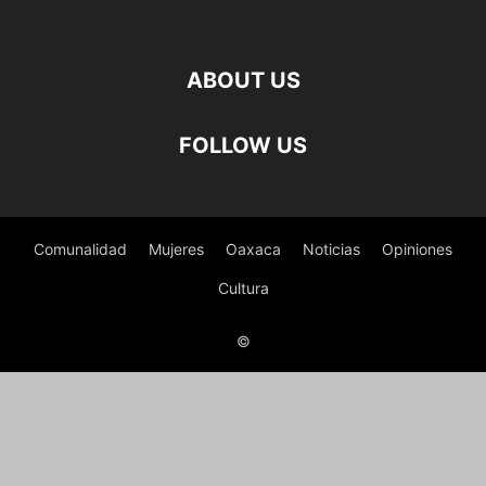
ABOUT US
FOLLOW US
Comunalidad
Mujeres
Oaxaca
Noticias
Opiniones
Cultura
©