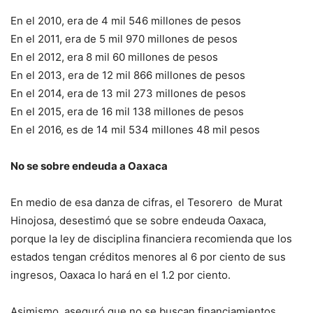
En el 2010, era de 4 mil 546 millones de pesos
En el 2011, era de 5 mil 970 millones de pesos
En el 2012, era 8 mil 60 millones de pesos
En el 2013, era de 12 mil 866 millones de pesos
En el 2014, era de 13 mil 273 millones de pesos
En el 2015, era de 16 mil 138 millones de pesos
En el 2016, es de 14 mil 534 millones 48 mil pesos
No se sobre endeuda a Oaxaca
En medio de esa danza de cifras, el Tesorero de Murat
Hinojosa, desestimó que se sobre endeuda Oaxaca,
porque la ley de disciplina financiera recomienda que los
estados tengan créditos menores al 6 por ciento de sus
ingresos, Oaxaca lo hará en el 1.2 por ciento.
Asimismo, aseguró que no se buscan financiamientos