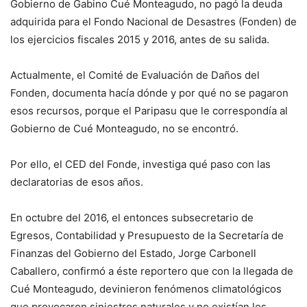
Gobierno de Gabino Cué Monteagudo, no pagó la deuda
adquirida para el Fondo Nacional de Desastres (Fonden) de
los ejercicios fiscales 2015 y 2016, antes de su salida.
Actualmente, el Comité de Evaluación de Daños del
Fonden, documenta hacía dónde y por qué no se pagaron
esos recursos, porque el Paripasu que le correspondía al
Gobierno de Cué Monteagudo, no se encontró.
Por ello, el CED del Fonde, investiga qué paso con las
declaratorias de esos años.
En octubre del 2016, el entonces subsecretario de
Egresos, Contabilidad y Presupuesto de la Secretaría de
Finanzas del Gobierno del Estado, Jorge Carbonell
Caballero, confirmó a éste reportero que con la llegada de
Cué Monteagudo, devinieron fenómenos climatológicos
que provocaron siniestros naturales y no existían los