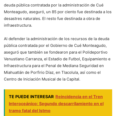
deuda pública contratada por la administración de Cué
Monteagudo, aseguró, un 85 por ciento fue destinada a los
desastres naturales. El resto fue destinada a obra de
infraestructura.
Al defender la administración de los recursos de la deuda
pública contratada por el Gobierno de Cué Monteagudo,
aseguró que también se fondearon para el Polideportivo
Venustiano Carranza, el Estadio de Futbol, Equipamiento e
Infraestructura para el Penal de Mediana Seguridad en
Miahuatlán de Porfirio Díaz, en Tlacolula, así como el
Centro de Iniciación Musical de la Capital.
TE PUEDE INTERESAR
Reincidencia en el Tren
Interoceánico: Segundo descarrilamiento en el
tramo fatal del Istmo