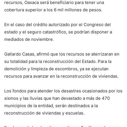
recursos, Oaxaca será beneficiario para tener una
cobertura superior a los 6 mil millones de pesos.
En el caso del crédito autorizado por el Congreso del
estado y el seguro catastrófico, se podrían disponer a
mediados de noviembre.
Gallardo Casas, afirmó que los recursos se aterrizaran en
su totalidad para la reconstrucción del Estado. Para la
demolición y limpieza de escombros, ya se ejecutan
recursos para avanzar en la reconstrucción de viviendas.
Los fondos para atender los desastres ocasionados por los
sismos y las lluvias que han devastado a más de 470
municipios de la entidad, serán destinados a la
reconstrucción de viviendas y escuelas.