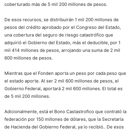
coberturado más de 5 mil 200 millones de pesos.
De esos recursos, se distribuirán 1 mil 200 millones de
pesos del crédito aprobado por el Congreso del Estado,
una cobertura del seguro de riesgo catastrófico que
adquirió el Gobierno del Estado, más el deducible, por 1
mil 414 millones de pesos, arrojando una suma de 2 mil
600 millones de pesos.
Mientras que el Fonden aporta un peso por cada peso que
el estado aporte. Al ser 2 mil 600 millones de pesos, el
Gobierno Federal, aportará 2 mil 600 millones. El total es
de 5 mil 200 millones.
Adicionalmente, está el Bono Castastrofico que contrató la
federación por 150 millones de dólares, que la Secretaría
de Hacienda del Gobierno Federal, ya lo recibió.. De esos