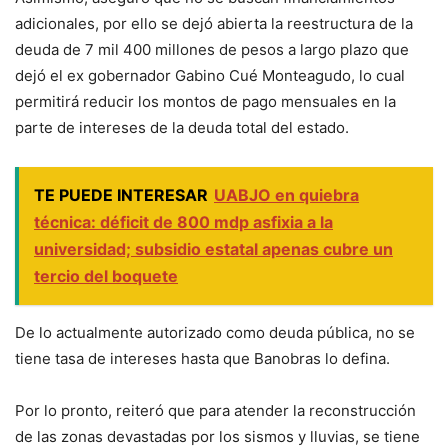
adicionales, por ello se dejó abierta la reestructura de la
deuda de 7 mil 400 millones de pesos a largo plazo que
dejó el ex gobernador Gabino Cué Monteagudo, lo cual
permitirá reducir los montos de pago mensuales en la
parte de intereses de la deuda total del estado.
TE PUEDE INTERESAR
UABJO en quiebra
técnica: déficit de 800 mdp asfixia a la
universidad; subsidio estatal apenas cubre un
tercio del boquete
De lo actualmente autorizado como deuda pública, no se
tiene tasa de intereses hasta que Banobras lo defina.
Por lo pronto, reiteró que para atender la reconstrucción
de las zonas devastadas por los sismos y lluvias, se tiene