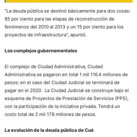
“La deuda pública se destinó básicamente para dos cosas:
85 por ciento para las etapas de reconstrucción de
fenómenos del 2010 al 2013 y un 15 por ciento para los
proyectos de infraestructura”, apuntó.
Los complejos gubernamentales
El complejo de Ciudad Administrativa, Ciudad
Administrativa se pagaron en total 1 mil 116.4 millones de
pesos; en el caso del Ciudad Judicial se terminará de
pagar en el 2020. La Ciudad Judicial se construye bajo el
esquema de Proyectos de Prestación de Servicios (PPS),
con la participación de la iniciativa privada. Tendrá un
costo total de 2 mil 178 millones de pesos.
La evolución de la deuda pública de Cué