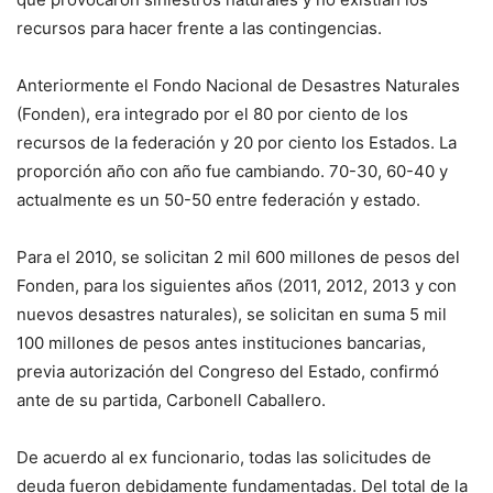
recursos para hacer frente a las contingencias.
Anteriormente el Fondo Nacional de Desastres Naturales
(Fonden), era integrado por el 80 por ciento de los
recursos de la federación y 20 por ciento los Estados. La
proporción año con año fue cambiando. 70-30, 60-40 y
actualmente es un 50-50 entre federación y estado.
Para el 2010, se solicitan 2 mil 600 millones de pesos del
Fonden, para los siguientes años (2011, 2012, 2013 y con
nuevos desastres naturales), se solicitan en suma 5 mil
100 millones de pesos antes instituciones bancarias,
previa autorización del Congreso del Estado, confirmó
ante de su partida, Carbonell Caballero.
De acuerdo al ex funcionario, todas las solicitudes de
deuda fueron debidamente fundamentadas. Del total de la