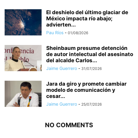
El deshielo del último glaciar de
México impacta río abajo;
advierten...
Pau Ríos
-
01/08/2026
Sheinbaum presume detención
de autor intelectual del asesinato
del alcalde Carlos...
Jaime Guerrero
-
31/07/2026
Jara da giro y promete cambiar
modelo de comunicación y
cesar...
Jaime Guerrero
-
25/07/2026
NO COMMENTS