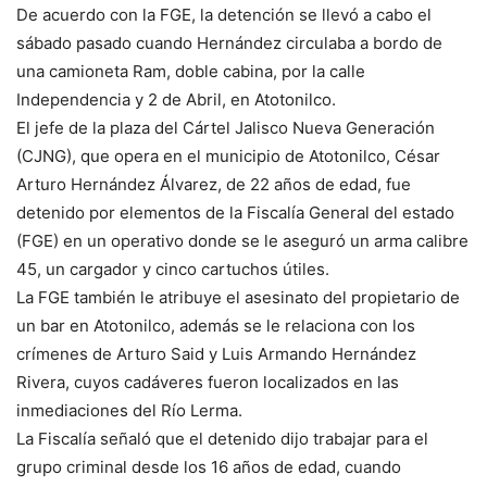
De acuerdo con la FGE, la detención se llevó a cabo el
sábado pasado cuando Hernández circulaba a bordo de
una camioneta Ram, doble cabina, por la calle
Independencia y 2 de Abril, en Atotonilco.
El jefe de la plaza del Cártel Jalisco Nueva Generación
(CJNG), que opera en el municipio de Atotonilco, César
Arturo Hernández Álvarez, de 22 años de edad, fue
detenido por elementos de la Fiscalía General del estado
(FGE) en un operativo donde se le aseguró un arma calibre
45, un cargador y cinco cartuchos útiles.
La FGE también le atribuye el asesinato del propietario de
un bar en Atotonilco, además se le relaciona con los
crímenes de Arturo Said y Luis Armando Hernández
Rivera, cuyos cadáveres fueron localizados en las
inmediaciones del Río Lerma.
La Fiscalía señaló que el detenido dijo trabajar para el
grupo criminal desde los 16 años de edad, cuando