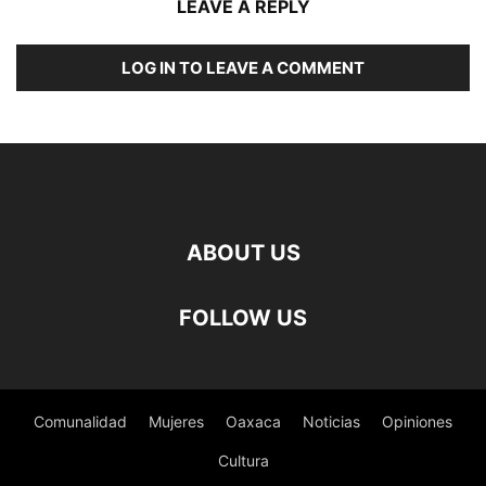
LEAVE A REPLY
LOG IN TO LEAVE A COMMENT
ABOUT US
FOLLOW US
Comunalidad
Mujeres
Oaxaca
Noticias
Opiniones
Cultura