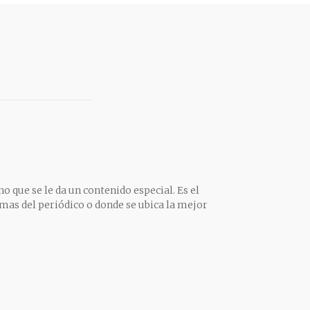
o que se le da un contenido especial. Es el
mas del periódico o donde se ubica la mejor