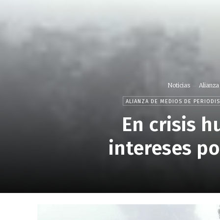
Noticias
Alianza
ALIANZA DE MEDIOS DE PERIODIS
En crisis 
intereses po