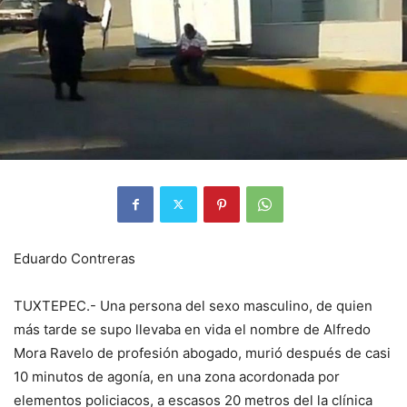
Eduardo Contreras
TUXTEPEC.- Una persona del sexo masculino, de quien
más tarde se supo llevaba en vida el nombre de Alfredo
Mora Ravelo de profesión abogado, murió después de casi
10 minutos de agonía, en una zona acordonada por
elementos policiacos, a escasos 20 metros del la clínica