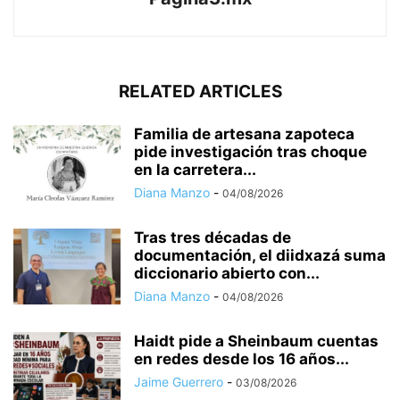
RELATED ARTICLES
Familia de artesana zapoteca
pide investigación tras choque
en la carretera...
Diana Manzo
-
04/08/2026
Tras tres décadas de
documentación, el diidxazá suma
diccionario abierto con...
Diana Manzo
-
04/08/2026
Haidt pide a Sheinbaum cuentas
en redes desde los 16 años...
Jaime Guerrero
-
03/08/2026