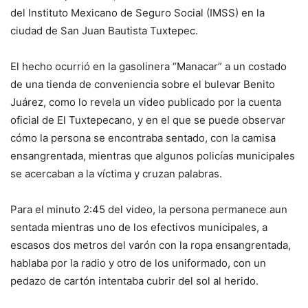
del Instituto Mexicano de Seguro Social (IMSS) en la
ciudad de San Juan Bautista Tuxtepec.
El hecho ocurrió en la gasolinera “Manacar” a un costado
de una tienda de conveniencia sobre el bulevar Benito
Juárez, como lo revela un video publicado por la cuenta
oficial de El Tuxtepecano, y en el que se puede observar
cómo la persona se encontraba sentado, con la camisa
ensangrentada, mientras que algunos policías municipales
se acercaban a la víctima y cruzan palabras.
Para el minuto 2:45 del video, la persona permanece aun
sentada mientras uno de los efectivos municipales, a
escasos dos metros del varón con la ropa ensangrentada,
hablaba por la radio y otro de los uniformado, con un
pedazo de cartón intentaba cubrir del sol al herido.