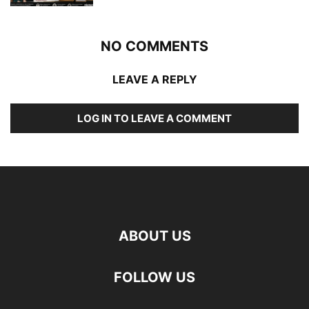
NO COMMENTS
LEAVE A REPLY
LOG IN TO LEAVE A COMMENT
ABOUT US
FOLLOW US