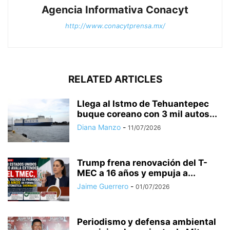
Agencia Informativa Conacyt
http://www.conacytprensa.mx/
RELATED ARTICLES
Llega al Istmo de Tehuantepec
buque coreano con 3 mil autos...
Diana Manzo
-
11/07/2026
Trump frena renovación del T-
MEC a 16 años y empuja a...
Jaime Guerrero
-
01/07/2026
Periodismo y defensa ambiental