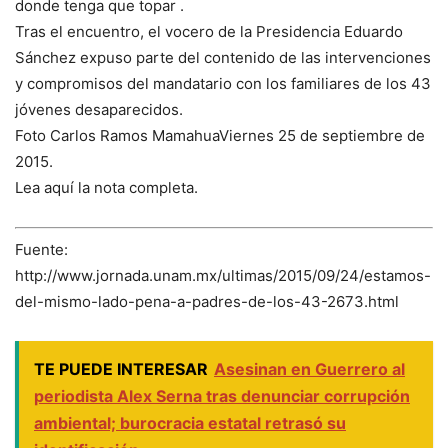
donde tenga que topar .
Tras el encuentro, el vocero de la Presidencia Eduardo
Sánchez expuso parte del contenido de las intervenciones
y compromisos del mandatario con los familiares de los 43
jóvenes desaparecidos.
Foto Carlos Ramos MamahuaViernes 25 de septiembre de
2015.
Lea aquí la nota completa.
Fuente:
http://www.jornada.unam.mx/ultimas/2015/09/24/estamos-
del-mismo-lado-pena-a-padres-de-los-43-2673.html
TE PUEDE INTERESAR
Asesinan en Guerrero al
periodista Alex Serna tras denunciar corrupción
ambiental; burocracia estatal retrasó su