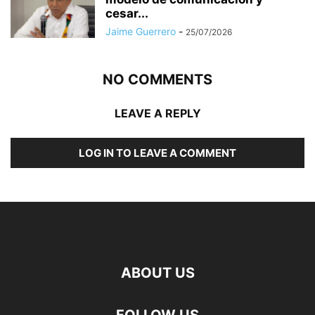
cesar...
Jaime Guerrero
-
25/07/2026
NO COMMENTS
LEAVE A REPLY
LOG IN TO LEAVE A COMMENT
ABOUT US
FOLLOW US