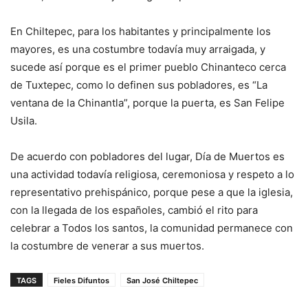
En Chiltepec, para los habitantes y principalmente los
mayores, es una costumbre todavía muy arraigada, y
sucede así porque es el primer pueblo Chinanteco cerca
de Tuxtepec, como lo definen sus pobladores, es “La
ventana de la Chinantla”, porque la puerta, es San Felipe
Usila.
De acuerdo con pobladores del lugar, Día de Muertos es
una actividad todavía religiosa, ceremoniosa y respeto a lo
representativo prehispánico, porque pese a que la iglesia,
con la llegada de los españoles, cambió el rito para
celebrar a Todos los santos, la comunidad permanece con
la costumbre de venerar a sus muertos.
TAGS
Fieles Difuntos
San José Chiltepec