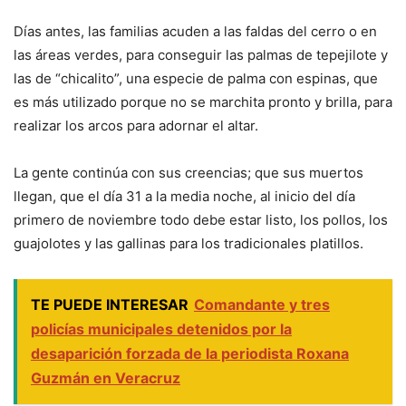
Días antes, las familias acuden a las faldas del cerro o en
las áreas verdes, para conseguir las palmas de tepejilote y
las de “chicalito”, una especie de palma con espinas, que
es más utilizado porque no se marchita pronto y brilla, para
realizar los arcos para adornar el altar.
La gente continúa con sus creencias; que sus muertos
llegan, que el día 31 a la media noche, al inicio del día
primero de noviembre todo debe estar listo, los pollos, los
guajolotes y las gallinas para los tradicionales platillos.
TE PUEDE INTERESAR
Comandante y tres
policías municipales detenidos por la
desaparición forzada de la periodista Roxana
Guzmán en Veracruz