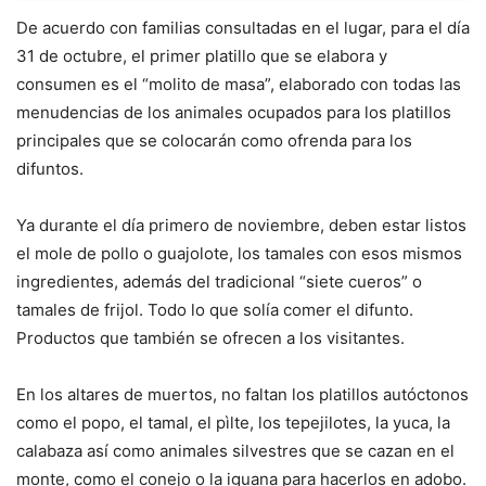
De acuerdo con familias consultadas en el lugar, para el día
31 de octubre, el primer platillo que se elabora y
consumen es el “molito de masa”, elaborado con todas las
menudencias de los animales ocupados para los platillos
principales que se colocarán como ofrenda para los
difuntos.
Ya durante el día primero de noviembre, deben estar listos
el mole de pollo o guajolote, los tamales con esos mismos
ingredientes, además del tradicional “siete cueros” o
tamales de frijol. Todo lo que solía comer el difunto.
Productos que también se ofrecen a los visitantes.
En los altares de muertos, no faltan los platillos autóctonos
como el popo, el tamal, el pìlte, los tepejilotes, la yuca, la
calabaza así como animales silvestres que se cazan en el
monte, como el conejo o la iguana para hacerlos en adobo.