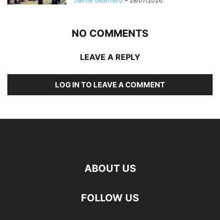
28/07/2026
NO COMMENTS
LEAVE A REPLY
LOG IN TO LEAVE A COMMENT
ABOUT US
FOLLOW US