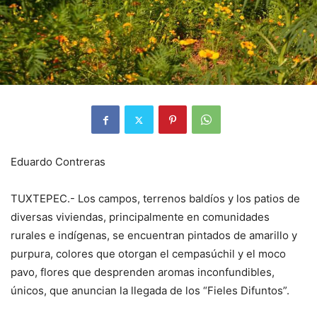
Eduardo Contreras
TUXTEPEC.- Los campos, terrenos baldíos y los patios de
diversas viviendas, principalmente en comunidades
rurales e indígenas, se encuentran pintados de amarillo y
purpura, colores que otorgan el cempasúchil y el moco
pavo, flores que desprenden aromas inconfundibles,
únicos, que anuncian la llegada de los “Fieles Difuntos”.