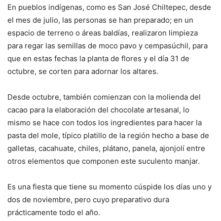
En pueblos indígenas, como es San José Chiltepec, desde
el mes de julio, las personas se han preparado; en un
espacio de terreno o áreas baldías, realizaron limpieza
para regar las semillas de moco pavo y cempasúchil, para
que en estas fechas la planta de flores y el día 31 de
octubre, se corten para adornar los altares.
Desde octubre, también comienzan con la molienda del
cacao para la elaboración del chocolate artesanal, lo
mismo se hace con todos los ingredientes para hacer la
pasta del mole, típico platillo de la región hecho a base de
galletas, cacahuate, chiles, plátano, panela, ajonjolí entre
otros elementos que componen este suculento manjar.
Es una fiesta que tiene su momento cúspide los días uno y
dos de noviembre, pero cuyo preparativo dura
prácticamente todo el año.