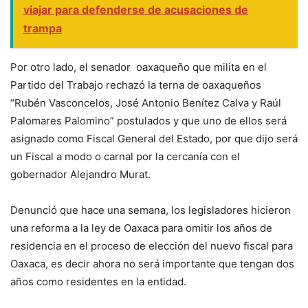
viajar para defenderse de acusaciones de
trampa
Por otro lado, el senador oaxaqueño que milita en el
Partido del Trabajo rechazó la terna de oaxaqueños
“Rubén Vasconcelos, José Antonio Benítez Calva y Raúl
Palomares Palomino” postulados y que uno de ellos será
asignado como Fiscal General del Estado, por que dijo será
un Fiscal a modo o carnal por la cercanía con el
gobernador Alejandro Murat.
Denunció que hace una semana, los legisladores hicieron
una reforma a la ley de Oaxaca para omitir los años de
residencia en el proceso de elección del nuevo fiscal para
Oaxaca, es decir ahora no será importante que tengan dos
años como residentes en la entidad.