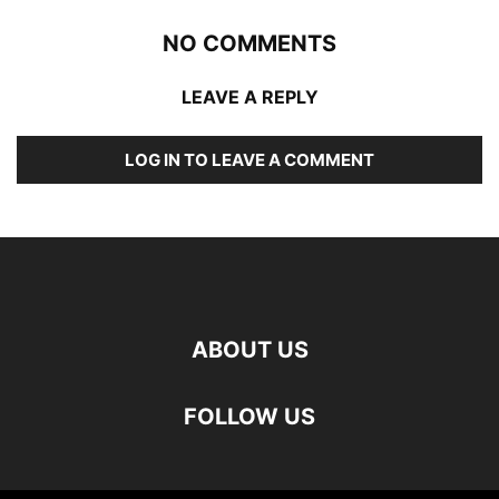
NO COMMENTS
LEAVE A REPLY
LOG IN TO LEAVE A COMMENT
ABOUT US
FOLLOW US