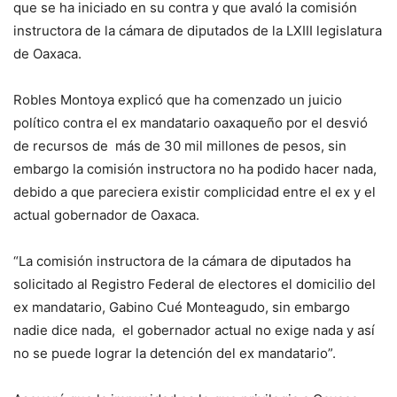
que se ha iniciado en su contra y que avaló la comisión
instructora de la cámara de diputados de la LXIII legislatura
de Oaxaca.
Robles Montoya explicó que ha comenzado un juicio
político contra el ex mandatario oaxaqueño por el desvió
de recursos de más de 30 mil millones de pesos, sin
embargo la comisión instructora no ha podido hacer nada,
debido a que pareciera existir complicidad entre el ex y el
actual gobernador de Oaxaca.
“La comisión instructora de la cámara de diputados ha
solicitado al Registro Federal de electores el domicilio del
ex mandatario, Gabino Cué Monteagudo, sin embargo
nadie dice nada, el gobernador actual no exige nada y así
no se puede lograr la detención del ex mandatario”.