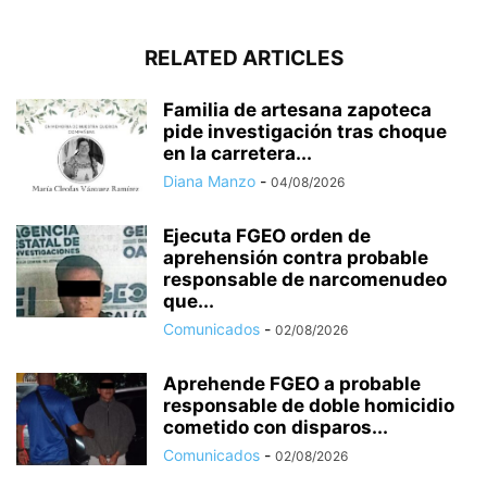
RELATED ARTICLES
Familia de artesana zapoteca
pide investigación tras choque
en la carretera...
Diana Manzo
-
04/08/2026
Ejecuta FGEO orden de
aprehensión contra probable
responsable de narcomenudeo
que...
Comunicados
-
02/08/2026
Aprehende FGEO a probable
responsable de doble homicidio
cometido con disparos...
Comunicados
-
02/08/2026