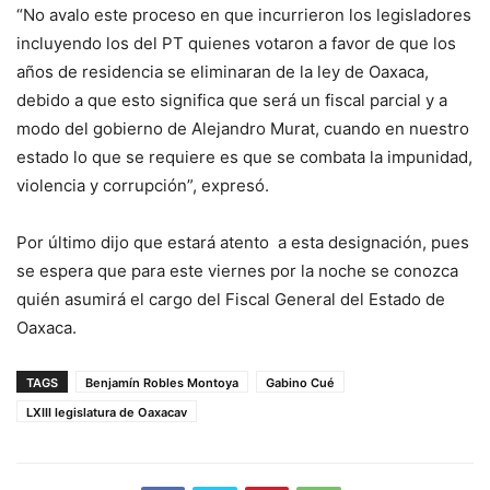
“No avalo este proceso en que incurrieron los legisladores
incluyendo los del PT quienes votaron a favor de que los
años de residencia se eliminaran de la ley de Oaxaca,
debido a que esto significa que será un fiscal parcial y a
modo del gobierno de Alejandro Murat, cuando en nuestro
estado lo que se requiere es que se combata la impunidad,
violencia y corrupción”, expresó.
Por último dijo que estará atento a esta designación, pues
se espera que para este viernes por la noche se conozca
quién asumirá el cargo del Fiscal General del Estado de
Oaxaca.
TAGS
Benjamín Robles Montoya
Gabino Cué
LXIII legislatura de Oaxacav