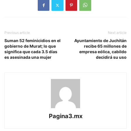
Previous article
Next article
Suman 52 feminicidios en el
Ayuntamiento de Juchitán
gobierno de Murat; lo que
recibe 65 millones de
significa que cada 3.5 días
empresa eólica, cabildo
es asesinada una mujer
decidirá su uso
Pagina3.mx