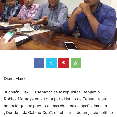
Diana Manzo
Juchitán, Oax.- El senador de la república, Benjamín
Robles Montoya en su gira por el Istmo de Tehuantepec
anunció que ha puesto en marcha una campaña llamada
¿Dónde está Gabino Cué?, en el marco de un juicio político