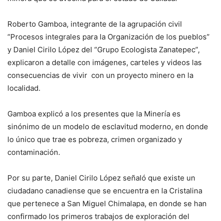
Roberto Gamboa, integrante de la agrupación civil
“Procesos integrales para la Organización de los pueblos”
y Daniel Cirilo López del “Grupo Ecologista Zanatepec”,
explicaron a detalle con imágenes, carteles y videos las
consecuencias de vivir con un proyecto minero en la
localidad.
Gamboa explicó a los presentes que la Minería es
sinónimo de un modelo de esclavitud moderno, en donde
lo único que trae es pobreza, crimen organizado y
contaminación.
Por su parte, Daniel Cirilo López señaló que existe un
ciudadano canadiense que se encuentra en la Cristalina
que pertenece a San Miguel Chimalapa, en donde se han
confirmado los primeros trabajos de exploración del