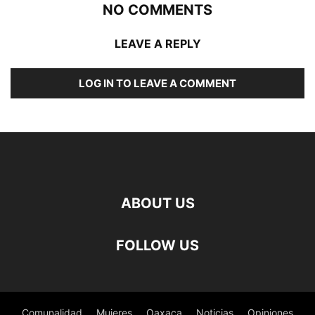
NO COMMENTS
LEAVE A REPLY
LOG IN TO LEAVE A COMMENT
ABOUT US
FOLLOW US
Comunalidad
Mujeres
Oaxaca
Noticias
Opiniones