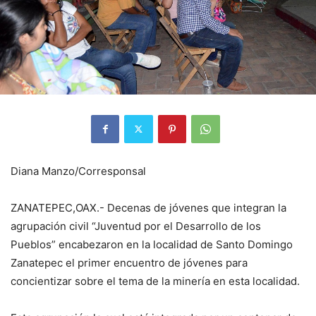
Diana Manzo/Corresponsal
ZANATEPEC,OAX.- Decenas de jóvenes que integran la
agrupación civil “Juventud por el Desarrollo de los
Pueblos” encabezaron en la localidad de Santo Domingo
Zanatepec el primer encuentro de jóvenes para
concientizar sobre el tema de la minería en esta localidad.