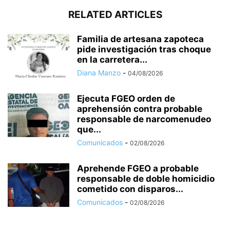
RELATED ARTICLES
Familia de artesana zapoteca
pide investigación tras choque
en la carretera...
Diana Manzo
-
04/08/2026
Ejecuta FGEO orden de
aprehensión contra probable
responsable de narcomenudeo
que...
Comunicados
-
02/08/2026
Aprehende FGEO a probable
responsable de doble homicidio
cometido con disparos...
Comunicados
-
02/08/2026