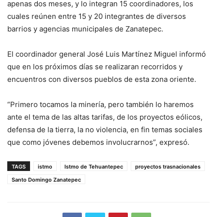
apenas dos meses, y lo integran 15 coordinadores, los
cuales reúnen entre 15 y 20 integrantes de diversos
barrios y agencias municipales de Zanatepec.
El coordinador general José Luis Martínez Miguel informó
que en los próximos días se realizaran recorridos y
encuentros con diversos pueblos de esta zona oriente.
“Primero tocamos la minería, pero también lo haremos
ante el tema de las altas tarifas, de los proyectos eólicos,
defensa de la tierra, la no violencia, en fin temas sociales
que como jóvenes debemos involucrarnos”, expresó.
TAGS
istmo
Istmo de Tehuantepec
proyectos trasnacionales
Santo Domingo Zanatepec