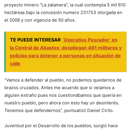
proyecto minero “La zalamera”, la cual contempla 5 mil 610
hectáreas bajo la concesión numero 231753 otorgada en
el 2008 y con vigencia de 50 años.
TE PUEDE INTERESAR
‘Operativo Pescador’ en
la Central de Abastos: despliegan 481 militares y
policías para detener a personas en situación de
calle
“Vamos a defender al pueblo, no podemos quedarnos de
brazos cruzados. Antes me acuerdo que si veíamos a
alguien extraño pues nos cuestionábamos que quería en
nuestro pueblo, pero ahora con esto hay un desinterés.
Tenemos que defendernos”, puntualizó Daniel Cirilo.
Juventud por el Desarrollo de los pueblos, surgió hace