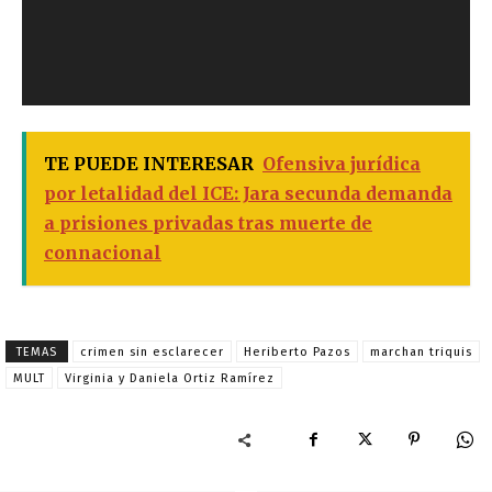
TE PUEDE INTERESAR
Ofensiva jurídica
por letalidad del ICE: Jara secunda demanda
a prisiones privadas tras muerte de
connacional
TEMAS
crimen sin esclarecer
Heriberto Pazos
marchan triquis
MULT
Virginia y Daniela Ortiz Ramírez