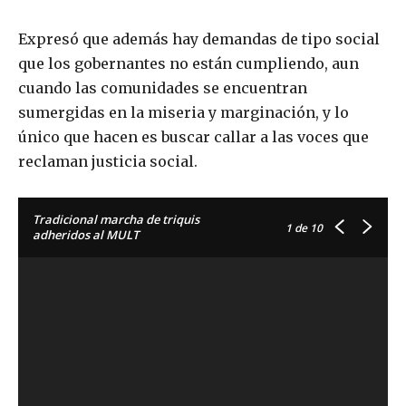
Expresó que además hay demandas de tipo social
que los gobernantes no están cumpliendo, aun
cuando las comunidades se encuentran
sumergidas en la miseria y marginación, y lo
único que hacen es buscar callar a las voces que
reclaman justicia social.
Tradicional marcha de triquis
1
de 10
adheridos al MULT