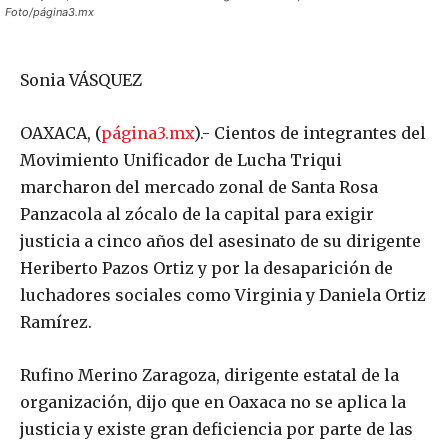
Foto/página3.mx
Sonia VÁSQUEZ
OAXACA, (
página3.mx
).- Cientos de integrantes del
Movimiento Unificador de Lucha Triqui
marcharon del mercado zonal de Santa Rosa
Panzacola al zócalo de la capital para exigir
justicia a cinco años del asesinato de su dirigente
Heriberto Pazos Ortiz y por la desaparición de
luchadores sociales como Virginia y Daniela Ortiz
Ramírez.
Rufino Merino Zaragoza, dirigente estatal de la
organización, dijo que en Oaxaca no se aplica la
justicia y existe gran deficiencia por parte de las