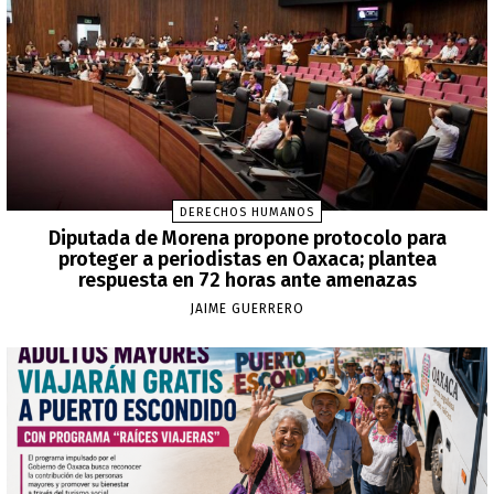
DERECHOS HUMANOS
Diputada de Morena propone protocolo para
proteger a periodistas en Oaxaca; plantea
respuesta en 72 horas ante amenazas
JAIME GUERRERO