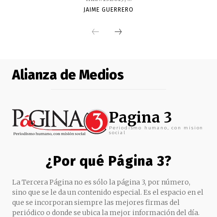
JAIME GUERRERO
Alianza de Medios
Pagina 3
Periodismo humano, con mision
social
¿Por qué Página 3?
La Tercera Página no es sólo la página 3, por número,
sino que se le da un contenido especial. Es el espacio en el
que se incorporan siempre las mejores firmas del
periódico o donde se ubica la mejor información del día.