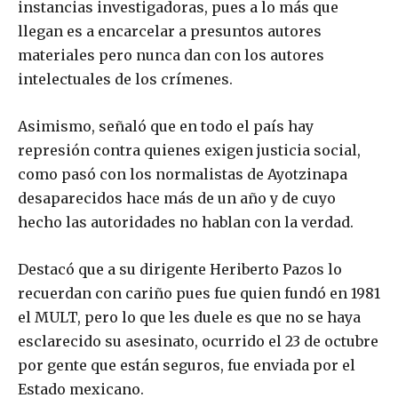
instancias investigadoras, pues a lo más que
llegan es a encarcelar a presuntos autores
materiales pero nunca dan con los autores
intelectuales de los crímenes.
Asimismo, señaló que en todo el país hay
represión contra quienes exigen justicia social,
como pasó con los normalistas de Ayotzinapa
desaparecidos hace más de un año y de cuyo
hecho las autoridades no hablan con la verdad.
Destacó que a su dirigente Heriberto Pazos lo
recuerdan con cariño pues fue quien fundó en 1981
el MULT, pero lo que les duele es que no se haya
esclarecido su asesinato, ocurrido el 23 de octubre
por gente que están seguros, fue enviada por el
Estado mexicano.