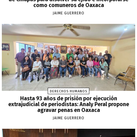
como comuneros de Oaxaca
JAIME GUERRERO
DERECHOS HUMANOS
Hasta 93 años de prisión por ejecución
extrajudicial de periodistas: Analy Peral propone
agravar penas en Oaxaca
JAIME GUERRERO