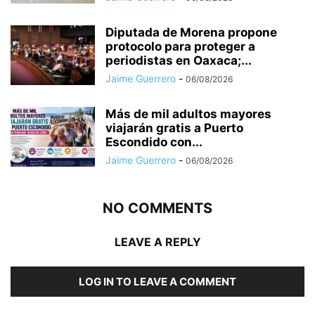
Diputada de Morena propone
protocolo para proteger a
periodistas en Oaxaca;...
Jaime Guerrero
-
06/08/2026
Más de mil adultos mayores
viajarán gratis a Puerto
Escondido con...
Jaime Guerrero
-
06/08/2026
NO COMMENTS
LEAVE A REPLY
LOG IN TO LEAVE A COMMENT