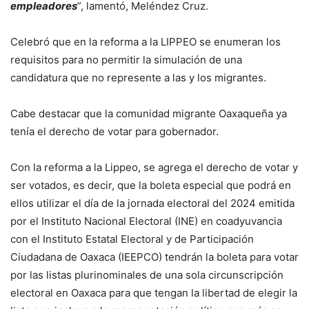
empleadores
”, lamentó, Meléndez Cruz.
Celebró que en la reforma a la LIPPEO se enumeran los
requisitos para no permitir la simulación de una
candidatura que no represente a las y los migrantes.
Cabe destacar que la comunidad migrante Oaxaqueña ya
tenía el derecho de votar para gobernador.
Con la reforma a la Lippeo, se agrega el derecho de votar y
ser votados, es decir, que la boleta especial que podrá en
ellos utilizar el día de la jornada electoral del 2024 emitida
por el Instituto Nacional Electoral (INE) en coadyuvancia
con el Instituto Estatal Electoral y de Participación
Ciudadana de Oaxaca (IEEPCO) tendrán la boleta para votar
por las listas plurinominales de una sola circunscripción
electoral en Oaxaca para que tengan la libertad de elegir la