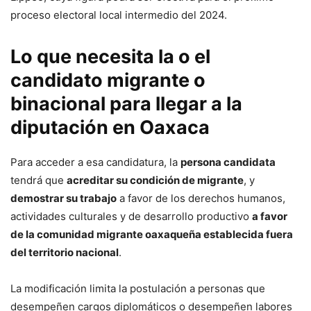
proceso electoral local intermedio del 2024.
Lo que necesita la o el
candidato migrante o
binacional para llegar a la
diputación en Oaxaca
Para acceder a esa candidatura, la
persona candidata
tendrá que
acreditar su condición de migrante
, y
demostrar su trabajo
a favor de los derechos humanos,
actividades culturales y de desarrollo productivo
a favor
de la comunidad migrante oaxaqueña establecida fuera
del territorio nacional
.
La modificación limita la postulación a personas que
desempeñen cargos diplomáticos o desempeñen labores