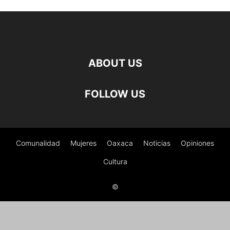
ABOUT US
FOLLOW US
Comunalidad
Mujeres
Oaxaca
Noticias
Opiniones
Cultura
©