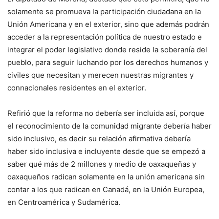
solamente se promueva la participación ciudadana en la
Unión Americana y en el exterior, sino que además podrán
acceder a la representación política de nuestro estado e
integrar el poder legislativo donde reside la soberanía del
pueblo, para seguir luchando por los derechos humanos y
civiles que necesitan y merecen nuestras migrantes y
connacionales residentes en el exterior.
Refirió que la reforma no debería ser incluida así, porque
el reconocimiento de la comunidad migrante debería haber
sido inclusivo, es decir su relación afirmativa debería
haber sido inclusiva e incluyente desde que se empezó a
saber qué más de 2 millones y medio de oaxaqueñas y
oaxaqueños radican solamente en la unión americana sin
contar a los que radican en Canadá, en la Unión Europea,
en Centroamérica y Sudamérica.