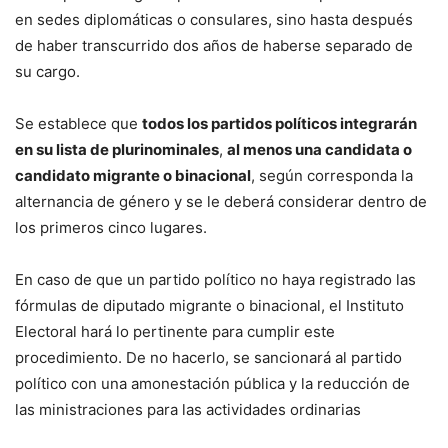
en sedes diplomáticas o consulares, sino hasta después
de haber transcurrido dos años de haberse separado de
su cargo.
Se establece que
todos los partidos políticos integrarán
en su lista de plurinominales
,
al menos una candidata o
candidato migrante o binacional
, según corresponda la
alternancia de género y se le deberá considerar dentro de
los primeros cinco lugares.
En caso de que un partido político no haya registrado las
fórmulas de diputado migrante o binacional, el Instituto
Electoral hará lo pertinente para cumplir este
procedimiento. De no hacerlo, se sancionará al partido
político con una amonestación pública y la reducción de
las ministraciones para las actividades ordinarias