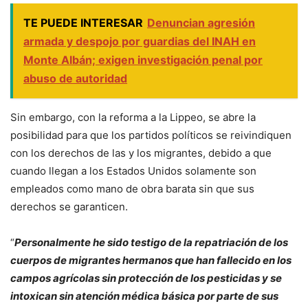
TE PUEDE INTERESAR
Denuncian agresión
armada y despojo por guardias del INAH en
Monte Albán; exigen investigación penal por
abuso de autoridad
Sin embargo, con la reforma a la Lippeo, se abre la
posibilidad para que los partidos políticos se reivindiquen
con los derechos de las y los migrantes, debido a que
cuando llegan a los Estados Unidos solamente son
empleados como mano de obra barata sin que sus
derechos se garanticen.
“
Personalmente he sido testigo de la repatriación de los
cuerpos de migrantes hermanos que han fallecido en los
campos agrícolas sin protección de los pesticidas y se
intoxican sin atención médica básica por parte de sus