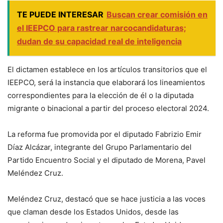
TE PUEDE INTERESAR
Buscan crear comisión en
el IEEPCO para rastrear narcocandidaturas;
dudan de su capacidad real de inteligencia
El dictamen establece en los artículos transitorios que el
IEEPCO, será la instancia que elaborará los lineamientos
correspondientes para la elección de él o la diputada
migrante o binacional a partir del proceso electoral 2024.
La reforma fue promovida por el diputado Fabrizio Emir
Díaz Alcázar, integrante del Grupo Parlamentario del
Partido Encuentro Social y el diputado de Morena, Pavel
Meléndez Cruz.
Meléndez Cruz, destacó que se hace justicia a las voces
que claman desde los Estados Unidos, desde las