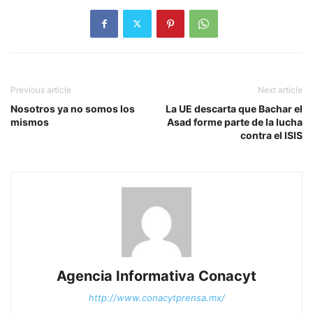
Previous article
Next article
Nosotros ya no somos los
La UE descarta que Bachar el
mismos
Asad forme parte de la lucha
contra el ISIS
Agencia Informativa Conacyt
http://www.conacytprensa.mx/