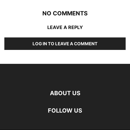
NO COMMENTS
LEAVE A REPLY
LOG IN TO LEAVE A COMMENT
ABOUT US
FOLLOW US