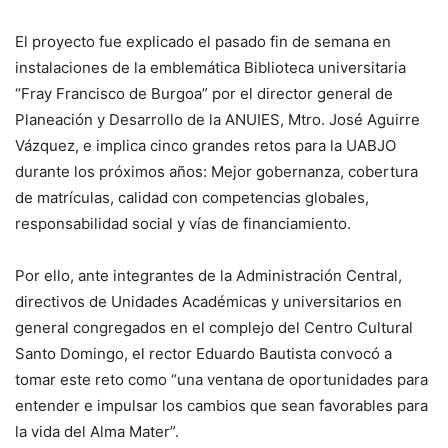
El proyecto fue explicado el pasado fin de semana en
instalaciones de la emblemática Biblioteca universitaria
“Fray Francisco de Burgoa” por el director general de
Planeación y Desarrollo de la ANUIES, Mtro. José Aguirre
Vázquez, e implica cinco grandes retos para la UABJO
durante los próximos años: Mejor gobernanza, cobertura
de matrículas, calidad con competencias globales,
responsabilidad social y vías de financiamiento.
Por ello, ante integrantes de la Administración Central,
directivos de Unidades Académicas y universitarios en
general congregados en el complejo del Centro Cultural
Santo Domingo, el rector Eduardo Bautista convocó a
tomar este reto como “una ventana de oportunidades para
entender e impulsar los cambios que sean favorables para
la vida del Alma Mater”.