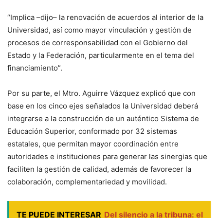
“Implica –dijo– la renovación de acuerdos al interior de la
Universidad, así como mayor vinculación y gestión de
procesos de corresponsabilidad con el Gobierno del
Estado y la Federación, particularmente en el tema del
financiamiento”.
Por su parte, el Mtro. Aguirre Vázquez explicó que con
base en los cinco ejes señalados la Universidad deberá
integrarse a la construcción de un auténtico Sistema de
Educación Superior, conformado por 32 sistemas
estatales, que permitan mayor coordinación entre
autoridades e instituciones para generar las sinergias que
faciliten la gestión de calidad, además de favorecer la
colaboración, complementariedad y movilidad.
TE PUEDE INTERESAR
Del silencio a la tribuna: el