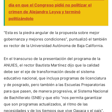
día en que el Congreso pidió no politizar el
crimen de Alejandro Leyva y terminó
politizándolo
“Esta es la piedra angular de la propuesta sobre mejor
gobernanza y mejores condiciones”, puntualizó el también
ex rector de la Universidad Autónoma de Baja California.
En el transcurso de la presentación del programa de la
ANUIES, el rector Bautista Martínez dijo que la calidad
debe ser el eje de transformación desde el sistema
educativo nacional, que incluya programas de licenciatura
y de posgrado, pero también a las Escuelas Preparatorias
para que pasen, de manera progresiva, al Sistema Nacional
de Bachillerato (SNB) y que ello “nos permita garantizar
que son programas actualizados, al ritmo de las
necesidades y de los tiempos que vive Oaxaca y el país”.