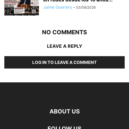
Jaime Guerrero
-
03/08/2026
NO COMMENTS
LEAVE A REPLY
LOG IN TO LEAVE A COMMENT
ABOUT US
FOLLOW US