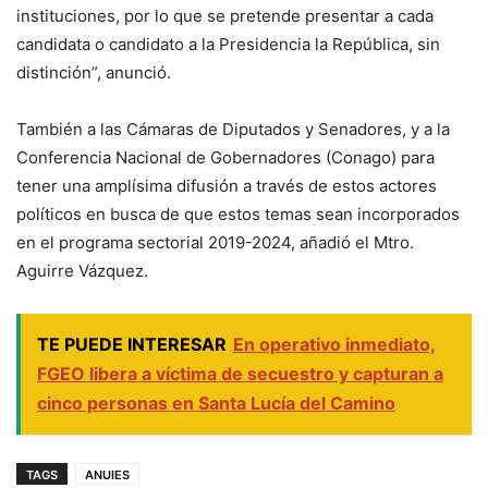
instituciones, por lo que se pretende presentar a cada
candidata o candidato a la Presidencia la República, sin
distinción”, anunció.
También a las Cámaras de Diputados y Senadores, y a la
Conferencia Nacional de Gobernadores (Conago) para
tener una amplísima difusión a través de estos actores
políticos en busca de que estos temas sean incorporados
en el programa sectorial 2019-2024, añadió el Mtro.
Aguirre Vázquez.
TE PUEDE INTERESAR
En operativo inmediato,
FGEO libera a víctima de secuestro y capturan a
cinco personas en Santa Lucía del Camino
TAGS
ANUIES