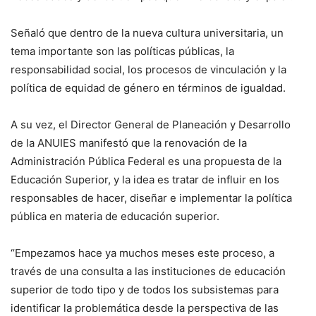
Señaló que dentro de la nueva cultura universitaria, un
tema importante son las políticas públicas, la
responsabilidad social, los procesos de vinculación y la
política de equidad de género en términos de igualdad.
A su vez, el Director General de Planeación y Desarrollo
de la ANUIES manifestó que la renovación de la
Administración Pública Federal es una propuesta de la
Educación Superior, y la idea es tratar de influir en los
responsables de hacer, diseñar e implementar la política
pública en materia de educación superior.
“Empezamos hace ya muchos meses este proceso, a
través de una consulta a las instituciones de educación
superior de todo tipo y de todos los subsistemas para
identificar la problemática desde la perspectiva de las