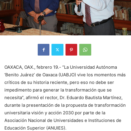
OAXACA, OAX., febrero 19.- “La Universidad Autónoma
‘Benito Juárez’ de Oaxaca (UABJO) vive los momentos más
críticos de su historia reciente, pero eso no debe ser
impedimento para generar la transformación que se
necesita”, afirmó el rector, Dr. Eduardo Bautista Martínez,
durante la presentación de la propuesta de transformación
universitaria visión y acción 2030 por parte de la
Asociación Nacional de Universidades e Instituciones de
Educación Superior (ANUIES).