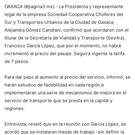
OAXACA (#pagina3.mx).- La Presidenta y representante
legal de la empresa Sociedad Cooperativa Choferes del
Sur y Transportes Urbanos de la Ciudad de Oaxaca,
Alejandra Gómez Candiani, confirmó que acordaron con el
titular de la Secretaría de Vialidad y Transporte (Sevitra),
Francisco García López, que por el momento, no habrá
incrementó al precio del pasaje. Seguirá vigente la tarifa
de 7 pesos.
Para dar paso al aumento al precio del servicio, informó, se
harán estudios de factibilidad en cada región e
implementaran una serie de mecanismos de mejora en el
servicio de transporte que se presta en la capital y
regiones.
Entrevista, reveló que en la reunión con García López, se
acordó que se instalaran mesas de trabajo -sin definir la