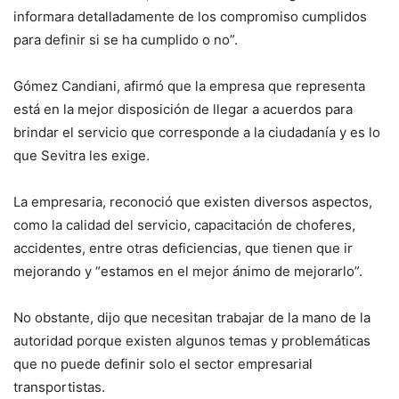
informara detalladamente de los compromiso cumplidos
para definir si se ha cumplido o no”.
Gómez Candiani, afirmó que la empresa que representa
está en la mejor disposición de llegar a acuerdos para
brindar el servicio que corresponde a la ciudadanía y es lo
que Sevitra les exige.
La empresaria, reconoció que existen diversos aspectos,
como la calidad del servicio, capacitación de choferes,
accidentes, entre otras deficiencias, que tienen que ir
mejorando y “estamos en el mejor ánimo de mejorarlo”.
No obstante, dijo que necesitan trabajar de la mano de la
autoridad porque existen algunos temas y problemáticas
que no puede definir solo el sector empresarial
transportistas.