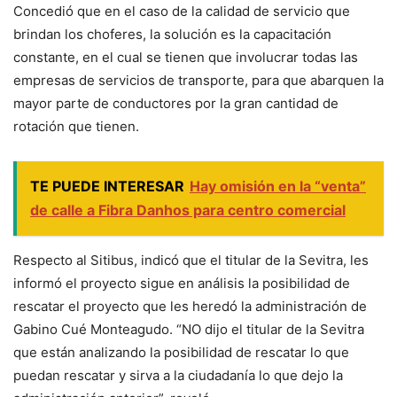
Concedió que en el caso de la calidad de servicio que
brindan los choferes, la solución es la capacitación
constante, en el cual se tienen que involucrar todas las
empresas de servicios de transporte, para que abarquen la
mayor parte de conductores por la gran cantidad de
rotación que tienen.
TE PUEDE INTERESAR
Hay omisión en la “venta”
de calle a Fibra Danhos para centro comercial
Respecto al Sitibus, indicó que el titular de la Sevitra, les
informó el proyecto sigue en análisis la posibilidad de
rescatar el proyecto que les heredó la administración de
Gabino Cué Monteagudo. “NO dijo el titular de la Sevitra
que están analizando la posibilidad de rescatar lo que
puedan rescatar y sirva a la ciudadanía lo que dejo la