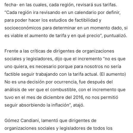
fecha- en las cuales, cada región, revisará sus tarifas.
“Cada región ira revisando en un calendario por definir,
para poder hacer los estudios de factibilidad y
socioeconómicos para determinar en un momento dado, si
es viable el aumento de tarifa y en qué precio”, puntualizó.
Frente a las críticas de dirigentes de organizaciones
sociales y legisladores, dijo que el incremento “no es que
uno quiera, es necesario porque para nosotros no sería
factible seguir trabajando con la tarifa actual. (El aumento)
No es una decisión por ocurrencia, fue después del
análisis de ver que el combustible, con el incremento que
tuvo en el mes de diciembre del 2016, no nos permitió
seguir absorbiendo la inflación”, atajó.
Gómez Candiani, lamentó que dirigentes de
organizaciones sociales y legisladores de todos los