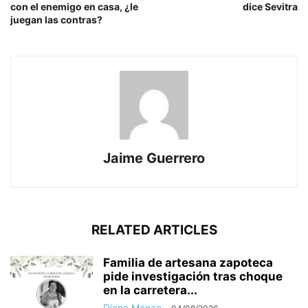
con el enemigo en casa, ¿le
dice Sevitra
juegan las contras?
Jaime Guerrero
RELATED ARTICLES
Familia de artesana zapoteca
pide investigación tras choque
en la carretera...
Diana Manzo
-