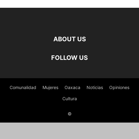
ABOUT US
FOLLOW US
Comunalidad
Mujeres
Oaxaca
Noticias
Opiniones
Cultura
©