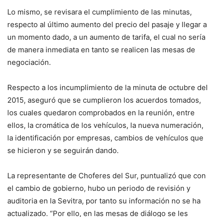
Lo mismo, se revisara el cumplimiento de las minutas,
respecto al último aumento del precio del pasaje y llegar a
un momento dado, a un aumento de tarifa, el cual no sería
de manera inmediata en tanto se realicen las mesas de
negociación.
Respecto a los incumplimiento de la minuta de octubre del
2015, aseguró que se cumplieron los acuerdos tomados,
los cuales quedaron comprobados en la reunión, entre
ellos, la cromática de los vehículos, la nueva numeración,
la identificación por empresas, cambios de vehículos que
se hicieron y se seguirán dando.
La representante de Choferes del Sur, puntualizó que con
el cambio de gobierno, hubo un periodo de revisión y
auditoria en la Sevitra, por tanto su información no se ha
actualizado. “Por ello, en las mesas de diálogo se les