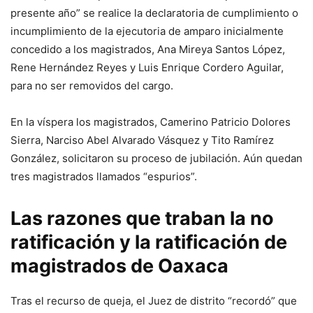
presente año” se realice la declaratoria de cumplimiento o
incumplimiento de la ejecutoria de amparo inicialmente
concedido a los magistrados, Ana Mireya Santos López,
Rene Hernández Reyes y Luis Enrique Cordero Aguilar,
para no ser removidos del cargo.
En la víspera los magistrados, Camerino Patricio Dolores
Sierra, Narciso Abel Alvarado Vásquez y Tito Ramírez
González, solicitaron su proceso de jubilación. Aún quedan
tres magistrados llamados “espurios”.
Las razones que traban la no
ratificación y la ratificación de
magistrados de Oaxaca
Tras el recurso de queja, el Juez de distrito “recordó” que