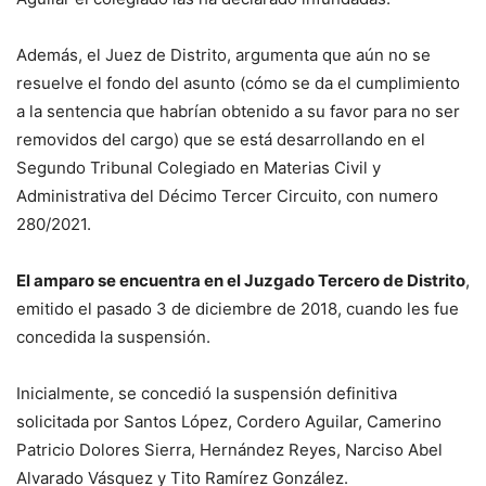
Además, el Juez de Distrito, argumenta que aún no se
resuelve el fondo del asunto (cómo se da el cumplimiento
a la sentencia que habrían obtenido a su favor para no ser
removidos del cargo) que se está desarrollando en el
Segundo Tribunal Colegiado en Materias Civil y
Administrativa del Décimo Tercer Circuito, con numero
280/2021.
El amparo se encuentra en el Juzgado Tercero de Distrito
,
emitido el pasado 3 de diciembre de 2018, cuando les fue
concedida la suspensión.
Inicialmente, se concedió la suspensión definitiva
solicitada por Santos López, Cordero Aguilar, Camerino
Patricio Dolores Sierra, Hernández Reyes, Narciso Abel
Alvarado Vásquez y Tito Ramírez González.