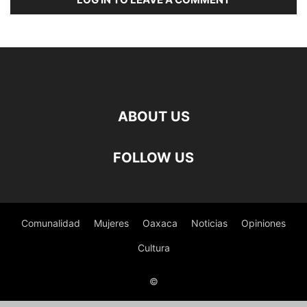
ABOUT US
FOLLOW US
Comunalidad
Mujeres
Oaxaca
Noticias
Opiniones
Cultura
©