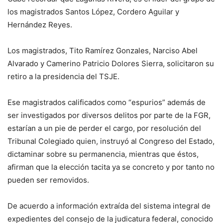
los magistrados Santos López, Cordero Aguilar y
Hernández Reyes.
Los magistrados, Tito Ramírez Gonzales, Narciso Abel
Alvarado y Camerino Patricio Dolores Sierra, solicitaron su
retiro a la presidencia del TSJE.
Ese magistrados calificados como “espurios” además de
ser investigados por diversos delitos por parte de la FGR,
estarían a un pie de perder el cargo, por resolución del
Tribunal Colegiado quien, instruyó al Congreso del Estado,
dictaminar sobre su permanencia, mientras que éstos,
afirman que la elección tacita ya se concreto y por tanto no
pueden ser removidos.
De acuerdo a información extraída del sistema integral de
expedientes del consejo de la judicatura federal, conocido