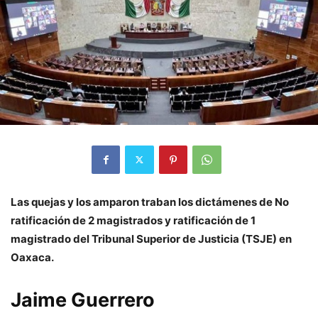
Las quejas y los amparon traban los dictámenes de No
ratificación de 2 magistrados y ratificación de 1
magistrado del Tribunal Superior de Justicia (TSJE) en
Oaxaca.
Jaime Guerrero