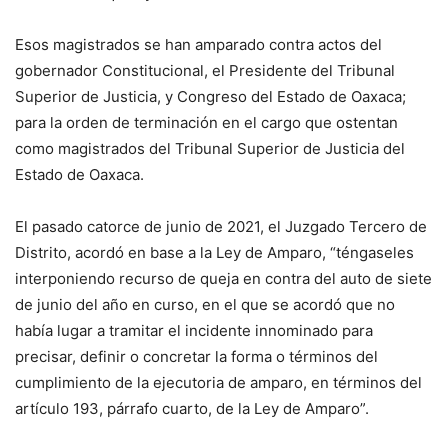
Esos magistrados se han amparado contra actos del
gobernador Constitucional, el Presidente del Tribunal
Superior de Justicia, y Congreso del Estado de Oaxaca;
para la orden de terminación en el cargo que ostentan
como magistrados del Tribunal Superior de Justicia del
Estado de Oaxaca.
El pasado catorce de junio de 2021, el Juzgado Tercero de
Distrito, acordó en base a la Ley de Amparo, “téngaseles
interponiendo recurso de queja en contra del auto de siete
de junio del año en curso, en el que se acordó que no
había lugar a tramitar el incidente innominado para
precisar, definir o concretar la forma o términos del
cumplimiento de la ejecutoria de amparo, en términos del
artículo 193, párrafo cuarto, de la Ley de Amparo”.