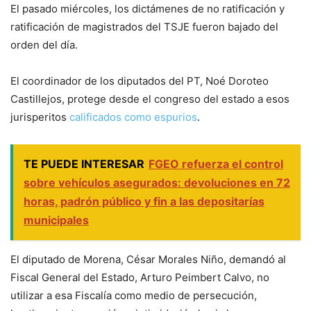
El pasado miércoles, los dictámenes de no ratificación y
ratificación de magistrados del TSJE fueron bajado del
orden del día.
El coordinador de los diputados del PT, Noé Doroteo
Castillejos, protege desde el congreso del estado a esos
jurisperitos
calificados como espurios
.
TE PUEDE INTERESAR
FGEO refuerza el control
sobre vehículos asegurados: devoluciones en 72
horas, padrón público y fin a las depositarías
municipales
El diputado de Morena, César Morales Niño, demandó al
Fiscal General del Estado, Arturo Peimbert Calvo, no
utilizar a esa Fiscalía como medio de persecución,