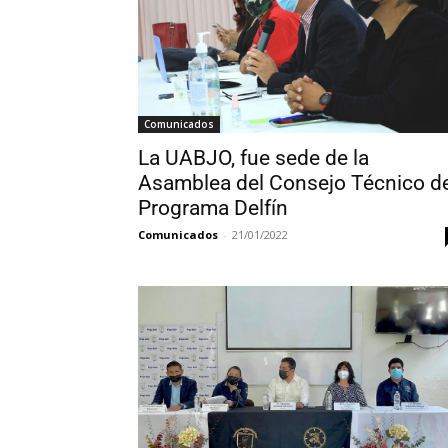
Comunicados
La UABJO, fue sede de la
Asamblea del Consejo Técnico de
Programa Delfín
Comunicados
-
21/01/2022