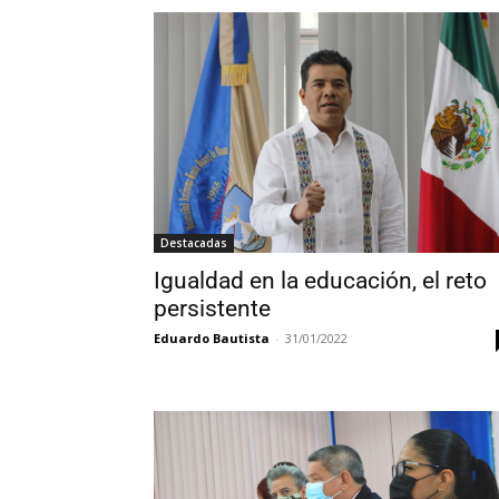
Destacadas
Igualdad en la educación, el reto
persistente
Eduardo Bautista
-
31/01/2022