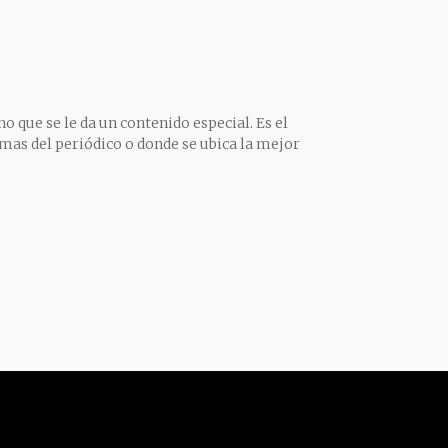
o que se le da un contenido especial. Es el
mas del periódico o donde se ubica la mejor