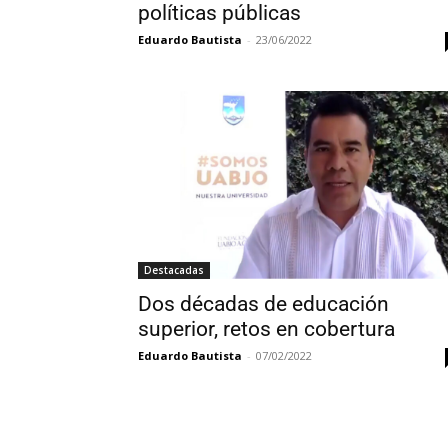
políticas públicas
Eduardo Bautista
-
23/06/2022
Destacadas
Dos décadas de educación
superior, retos en cobertura
Eduardo Bautista
-
07/02/2022