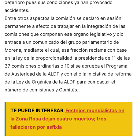
deterioro pues sus condiciones ya han provocado
accidentes.
Entre otros aspectos la comisión se declaró en sesión
permanente a efecto de trabajar en la integración de las
comisiones que componen ese órgano legislativo y dio
entrada a un comunicado del grupo parlamentario de
Morena, mediante el cual, esa fracción reclama con base
en la ley de la proporcionalidad la presidencia de 11 de las
37 comisiones ordinarias o 10 si se aprueba el Programa
de Austeridad de la ALDF y con ello la iniciativa de reforma
de la Ley de Orgánica de la ALDF para compactar el
número de comisiones y Comités.
TE PUEDE INTERESAR
Festejos mundialistas en
la Zona Rosa dejan cuatro muertos; tres
fallecieron por asfixia