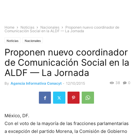
Home
Noticias
Nacionales
Proponen nuevo coordinador de
Comunicación Social en la ALDF — La Jornada
Noticias
Nacionales
Proponen nuevo coordinador
de Comunicación Social en la
ALDF — La Jornada
38
0
By
Agencia Informativa Conacyt
-
12/10/2015
México, DF.
Con el voto de la mayoría de las fracciones parlamentarias
a excepción del partido Morena, la Comisión de Gobierno