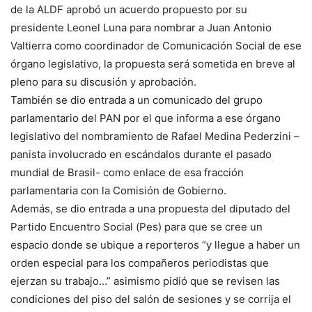
de la ALDF aprobó un acuerdo propuesto por su
presidente Leonel Luna para nombrar a Juan Antonio
Valtierra como coordinador de Comunicación Social de ese
órgano legislativo, la propuesta será sometida en breve al
pleno para su discusión y aprobación.
También se dio entrada a un comunicado del grupo
parlamentario del PAN por el que informa a ese órgano
legislativo del nombramiento de Rafael Medina Pederzini –
panista involucrado en escándalos durante el pasado
mundial de Brasil- como enlace de esa fracción
parlamentaria con la Comisión de Gobierno.
Además, se dio entrada a una propuesta del diputado del
Partido Encuentro Social (Pes) para que se cree un
espacio donde se ubique a reporteros “y llegue a haber un
orden especial para los compañeros periodistas que
ejerzan su trabajo…” asimismo pidió que se revisen las
condiciones del piso del salón de sesiones y se corrija el