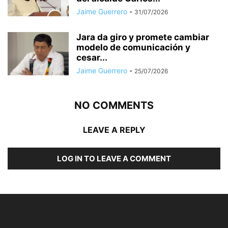
Jaime Guerrero
-
31/07/2026
Jara da giro y promete cambiar
modelo de comunicación y
cesar...
Jaime Guerrero
-
25/07/2026
NO COMMENTS
LEAVE A REPLY
LOG IN TO LEAVE A COMMENT