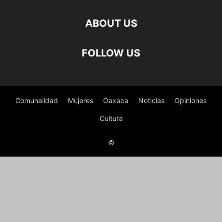
ABOUT US
FOLLOW US
Comunalidad
Mujeres
Oaxaca
Noticias
Opiniones
Cultura
©