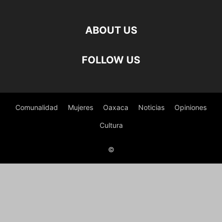
ABOUT US
FOLLOW US
Comunalidad
Mujeres
Oaxaca
Noticias
Opiniones
Cultura
©