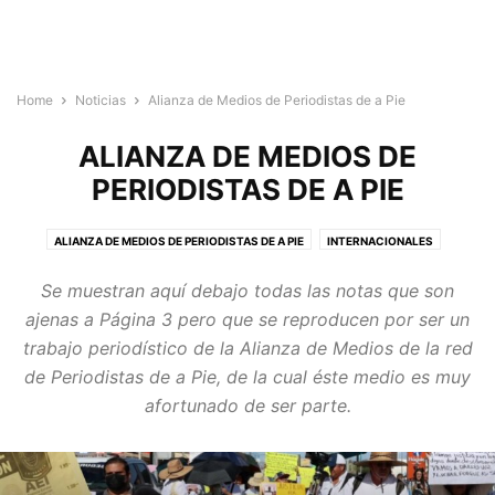
Home
Noticias
Alianza de Medios de Periodistas de a Pie
ALIANZA DE MEDIOS DE
PERIODISTAS DE A PIE
ALIANZA DE MEDIOS DE PERIODISTAS DE A PIE
INTERNACIONALES
MEDIOS ALIADOS DE OAXACA
NACIONALES
REPORTAJES
Se muestran aquí debajo todas las notas que son
ajenas a Página 3 pero que se reproducen por ser un
trabajo periodístico de la Alianza de Medios de la red
de Periodistas de a Pie, de la cual éste medio es muy
afortunado de ser parte.