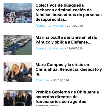
Colectivos de búsqueda
rechazan criminalización de
familias buscadoras de personas
desaparecidas...
Alianza de Medios
-
20/06/2026
Marina oculta derrame en el río
Pánuco y obliga a Elefante...
Alianza de Medios
-
13/06/2026
Maru Campos y la crisis en
Chihuahua: Renuncia, desacato y
la...
Agencias
-
02/05/2026
Prohibe Gobierno de Chihuahua
acuerdos directos de
funcionarios con agentes