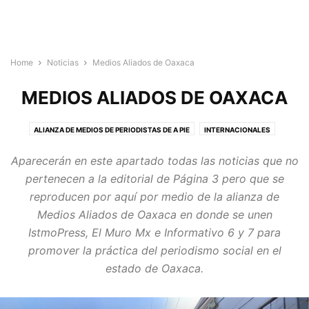
Home
Noticias
Medios Aliados de Oaxaca
MEDIOS ALIADOS DE OAXACA
ALIANZA DE MEDIOS DE PERIODISTAS DE A PIE
INTERNACIONALES
MEDIOS ALIADOS DE OAXACA
NACIONALES
REPORTAJES
Aparecerán en este apartado todas las noticias que no
pertenecen a la editorial de Página 3 pero que se
reproducen por aquí por medio de la alianza de
Medios Aliados de Oaxaca en donde se unen
IstmoPress, El Muro Mx e Informativo 6 y 7 para
promover la práctica del periodismo social en el
estado de Oaxaca.