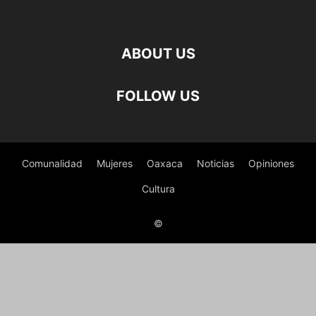
ABOUT US
FOLLOW US
Comunalidad
Mujeres
Oaxaca
Noticias
Opiniones
Cultura
©