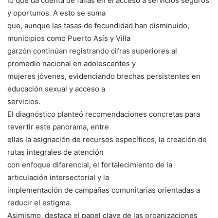
lo que da cuenta de fallas en el acceso a servicios seguros
y oportunos. A esto se suma
que, aunque las tasas de fecundidad han disminuido,
municipios como Puerto Asís y Villa
garzón continúan registrando cifras superiores al
promedio nacional en adolescentes y
mujeres jóvenes, evidenciando brechas persistentes en
educación sexual y acceso a
servicios.
El diagnóstico planteó recomendaciones concretas para
revertir este panorama, entre
ellas la asignación de recursos específicos, la creación de
rutas integrales de atención
con enfoque diferencial, el fortalecimiento de la
articulación intersectorial y la
implementación de campañas comunitarias orientadas a
reducir el estigma.
Asimismo, destaca el papel clave de las organizaciones