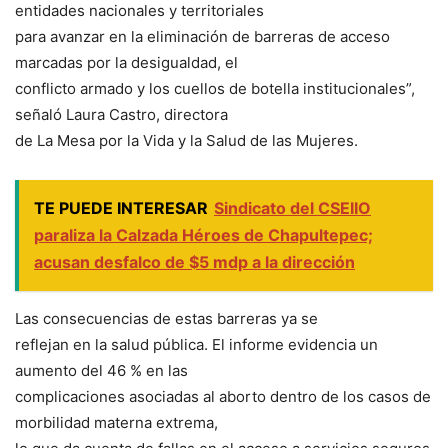
entidades nacionales y territoriales
para avanzar en la eliminación de barreras de acceso
marcadas por la desigualdad, el
conflicto armado y los cuellos de botella institucionales”,
señaló Laura Castro, directora
de La Mesa por la Vida y la Salud de las Mujeres.
TE PUEDE INTERESAR
Sindicato del CSEIIO
paraliza la Calzada Héroes de Chapultepec;
acusan desfalco de $5 mdp a la dirección
Las consecuencias de estas barreras ya se
reflejan en la salud pública. El informe evidencia un
aumento del 46 % en las
complicaciones asociadas al aborto dentro de los casos de
morbilidad materna extrema,