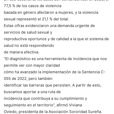
77,5 % de los casos de violencia
basada en género afectaron a mujeres, y la violencia
sexual representó el 21,1 % del total.
Estas cifras evidenciaron una demanda urgente de
servicios de salud sexual y
reproductiva oportunos y de calidad a la que el sistema de
salud no está respondiendo
de manera efectiva.
“El diagnóstico es una herramienta de incidencia que nos
permite ver con mayor claridad
cómo ha avanzado la implementación de la Sentencia C-
055 de 2022, pero también
identificar las barreras que persisten. A partir de esto,
buscamos aportar a una ruta de
incidencia que contribuya a su cumplimiento y
seguimiento en el territorio”, afirmó Viviana
Oviedo, presidenta de la Asociación Sororidad Sureña.