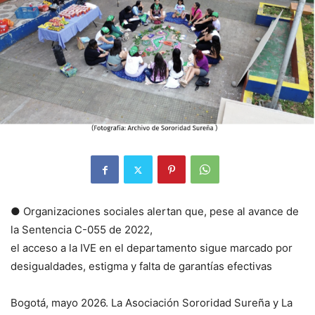
● Organizaciones sociales alertan que, pese al avance de
la Sentencia C-055 de 2022,
el acceso a la IVE en el departamento sigue marcado por
desigualdades, estigma y falta de garantías efectivas
Bogotá, mayo 2026. La Asociación Sororidad Sureña y La