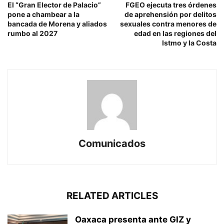
El “Gran Elector de Palacio”
FGEO ejecuta tres órdenes
pone a chambear a la
de aprehensión por delitos
bancada de Morena y aliados
sexuales contra menores de
rumbo al 2027
edad en las regiones del
Istmo y la Costa
Comunicados
RELATED ARTICLES
Oaxaca presenta ante GIZ y