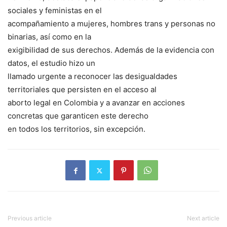
sociales y feministas en el
acompañamiento a mujeres, hombres trans y personas no
binarias, así como en la
exigibilidad de sus derechos. Además de la evidencia con
datos, el estudio hizo un
llamado urgente a reconocer las desigualdades
territoriales que persisten en el acceso al
aborto legal en Colombia y a avanzar en acciones
concretas que garanticen este derecho
en todos los territorios, sin excepción.
Previous article
Next article