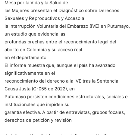
Mesa por la Vida y la Salud de
las Mujeres presentan el Diagnóstico sobre Derechos
Sexuales y Reproductivos y Acceso a
la Interrupción Voluntaria del Embarazo (IVE) en Putumayo,
un estudio que evidencia las
profundas brechas entre el reconocimiento legal del
aborto en Colombia y su acceso real
en el departamento.
El informe muestra que, aunque el país ha avanzado
significativamente en el
reconocimiento del derecho a la IVE tras la Sentencia
Causa Justa (C-055 de 2022), en
Putumayo persisten condiciones estructurales, sociales e
institucionales que impiden su
garantía efectiva. A partir de entrevistas, grupos focales,
derechos de petición y revisión