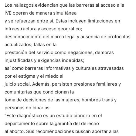
Los hallazgos evidencian que las barreras al acceso a la
IVE operan de manera simultánea
y se refuerzan entre sí. Estas incluyen limitaciones en
infraestructura y acceso geográfico;
desconocimiento del marco legal y ausencia de protocolos
actualizados; fallas en la
prestación del servicio como negaciones, demoras
injustificadas y exigencias indebidas;
así como barreras informativas y culturales atravesadas
por el estigma y el miedo al
juicio social. Además, persisten presiones familiares y
comunitarias que condicionan la
toma de decisiones de las mujeres, hombres trans y
personas no binarias.
“Este diagnóstico es un estudio pionero en el
departamento sobre la garantía del derecho
al aborto. Sus recomendaciones buscan aportar a las