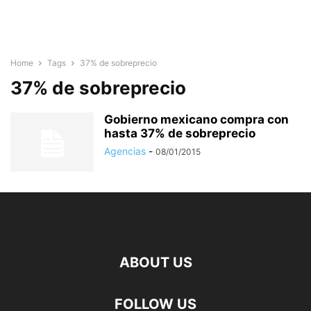
Home
Tags
37% de sobreprecio
37% de sobreprecio
Gobierno mexicano compra con
hasta 37% de sobreprecio
Agencias
-
08/01/2015
ABOUT US
FOLLOW US